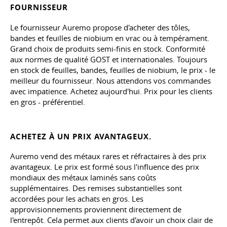
FOURNISSEUR
Le fournisseur Auremo propose d'acheter des tôles,
bandes et feuilles de niobium en vrac ou à tempérament.
Grand choix de produits semi-finis en stock. Conformité
aux normes de qualité GOST et internationales. Toujours
en stock de feuilles, bandes, feuilles de niobium, le prix - le
meilleur du fournisseur. Nous attendons vos commandes
avec impatience. Achetez aujourd'hui. Prix pour les clients
en gros - préférentiel.
ACHETEZ À UN PRIX AVANTAGEUX.
Auremo vend des métaux rares et réfractaires à des prix
avantageux. Le prix est formé sous l'influence des prix
mondiaux des métaux laminés sans coûts
supplémentaires. Des remises substantielles sont
accordées pour les achats en gros. Les
approvisionnements proviennent directement de
l'entrepôt. Cela permet aux clients d'avoir un choix clair de