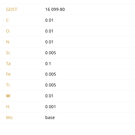
GOST:
16 099-80
C:
0.01
O:
0.01
N:
0.01
Si:
0.005
Ta:
0.1
Fe:
0.005
Ti:
0.005
W
:
0.01
H:
0.001
Mo:
base