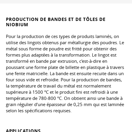
PRODUCTION DE BANDES ET DE TÔLES DE
NIOBIUM
Pour la production de ces types de produits laminés, on
utilise des lingots obtenus par métallurgie des poudres. Le
métal sous forme de poudre est fritté pour obtenir des
formes plus adaptées à la transformation. Le lingot est
transformé en bande par extrusion, c'est-à-dire en
poussant une forme plate de billette en plastique à travers
une fente matricielle. La bande est ensuite recuite dans un
four sous vide et refroidie. Pour la production de bandes,
la température de travail du métal est normalement
supérieure à 1500 °C et le produit fini est refroidi à une
température de 780-800 °C. On obtient ainsi une bande à
grain régulier d'une épaisseur de 0,25 mm qui est laminée
selon les spécifications requises.
APPLICATIONS