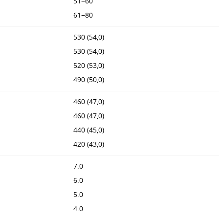
51−60
61−80
530 (54,0)
530 (54,0)
520 (53,0)
490 (50,0)
460 (47,0)
460 (47,0)
440 (45,0)
420 (43,0)
7.0
6.0
5.0
4.0