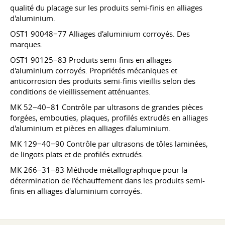
qualité du placage sur les produits semi-finis en alliages
d'aluminium.
OST1 90048−77 Alliages d'aluminium corroyés. Des
marques.
OST1 90125−83 Produits semi-finis en alliages
d'aluminium corroyés. Propriétés mécaniques et
anticorrosion des produits semi-finis vieillis selon des
conditions de vieillissement atténuantes.
MK 52−40−81 Contrôle par ultrasons de grandes pièces
forgées, embouties, plaques, profilés extrudés en alliages
d'aluminium et pièces en alliages d'aluminium.
MK 129−40−90 Contrôle par ultrasons de tôles laminées,
de lingots plats et de profilés extrudés.
MK 266−31−83 Méthode métallographique pour la
détermination de l'échauffement dans les produits semi-
finis en alliages d'aluminium corroyés.