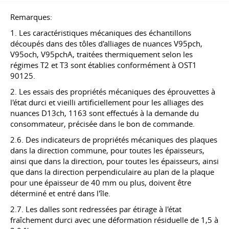
Remarques:
1. Les caractéristiques mécaniques des échantillons
découpés dans des tôles d'alliages de nuances V95pch,
V95och, V95pchA, traitées thermiquement selon les
régimes T2 et T3 sont établies conformément à OST1
90125.
2. Les essais des propriétés mécaniques des éprouvettes à
l'état durci et vieilli artificiellement pour les alliages des
nuances D13ch, 1163 sont effectués à la demande du
consommateur, précisée dans le bon de commande.
2.6. Des indicateurs de propriétés mécaniques des plaques
dans la direction commune, pour toutes les épaisseurs,
ainsi que dans la direction, pour toutes les épaisseurs, ainsi
que dans la direction perpendiculaire au plan de la plaque
pour une épaisseur de 40 mm ou plus, doivent être
déterminé et entré dans l'île.
2.7. Les dalles sont redressées par étirage à l'état
fraîchement durci avec une déformation résiduelle de 1,5 à