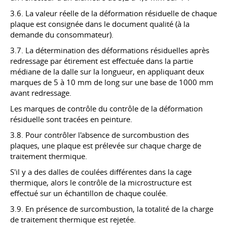
3.6. La valeur réelle de la déformation résiduelle de chaque
plaque est consignée dans le document qualité (à la
demande du consommateur).
3.7. La détermination des déformations résiduelles après
redressage par étirement est effectuée dans la partie
médiane de la dalle sur la longueur, en appliquant deux
marques de 5 à 10 mm de long sur une base de 1000 mm
avant redressage.
Les marques de contrôle du contrôle de la déformation
résiduelle sont tracées en peinture.
3.8. Pour contrôler l'absence de surcombustion des
plaques, une plaque est prélevée sur chaque charge de
traitement thermique.
S'il y a des dalles de coulées différentes dans la cage
thermique, alors le contrôle de la microstructure est
effectué sur un échantillon de chaque coulée.
3.9. En présence de surcombustion, la totalité de la charge
de traitement thermique est rejetée.