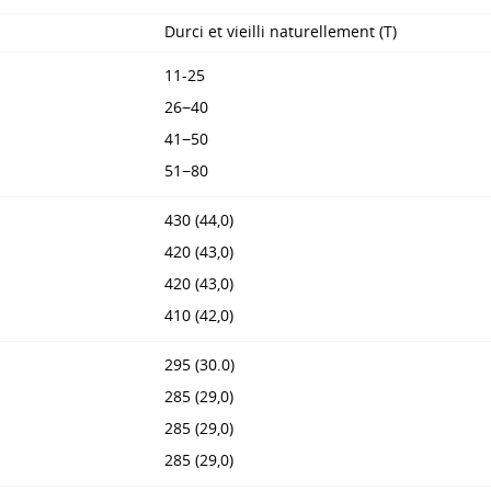
Durci et vieilli naturellement (T)
11-25
26−40
41−50
51−80
430 (44,0)
420 (43,0)
420 (43,0)
410 (42,0)
295 (30.0)
285 (29,0)
285 (29,0)
285 (29,0)