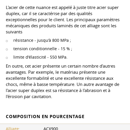
L'acier de cette nuance est appelé à juste titre acier super
duplex, car il se caractérise par des qualités
exceptionnelles pour le client. Les principaux paramètres
mécaniques des produits laminés de cet alliage sont les
suivants
résistance - jusqu'à 800 MPa ;
tension conditionnelle - 15 % ;
limite d'élasticité - 550 MPa.
En outre, cet acier présente un certain nombre d'autres
avantages. Par exemple, le matériau présente une
excellente formabilité et une excellente résistance aux
chocs, même à basse température. Un autre avantage de
l'acier super duplex est sa résistance à l'abrasion et à
l'érosion par cavitation.
COMPOSITION EN POURCENTAGE
Alliage:
ACX900