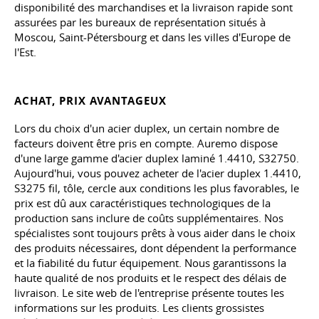
disponibilité des marchandises et la livraison rapide sont
assurées par les bureaux de représentation situés à
Moscou, Saint-Pétersbourg et dans les villes d'Europe de
l'Est.
ACHAT, PRIX AVANTAGEUX
Lors du choix d'un acier duplex, un certain nombre de
facteurs doivent être pris en compte. Auremo dispose
d'une large gamme d'acier duplex laminé 1.4410, S32750.
Aujourd'hui, vous pouvez acheter de l'acier duplex 1.4410,
S3275 fil, tôle, cercle aux conditions les plus favorables, le
prix est dû aux caractéristiques technologiques de la
production sans inclure de coûts supplémentaires. Nos
spécialistes sont toujours prêts à vous aider dans le choix
des produits nécessaires, dont dépendent la performance
et la fiabilité du futur équipement. Nous garantissons la
haute qualité de nos produits et le respect des délais de
livraison. Le site web de l'entreprise présente toutes les
informations sur les produits. Les clients grossistes