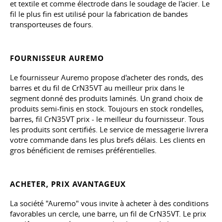
et textile et comme électrode dans le soudage de l'acier. Le
fil le plus fin est utilisé pour la fabrication de bandes
transporteuses de fours.
FOURNISSEUR AUREMO
Le fournisseur Auremo propose d'acheter des ronds, des
barres et du fil de CrN35VT au meilleur prix dans le
segment donné des produits laminés. Un grand choix de
produits semi-finis en stock. Toujours en stock rondelles,
barres, fil CrN35VT prix - le meilleur du fournisseur. Tous
les produits sont certifiés. Le service de messagerie livrera
votre commande dans les plus brefs délais. Les clients en
gros bénéficient de remises préférentielles.
ACHETER, PRIX AVANTAGEUX
La société "Auremo" vous invite à acheter à des conditions
favorables un cercle, une barre, un fil de CrN35VT. Le prix