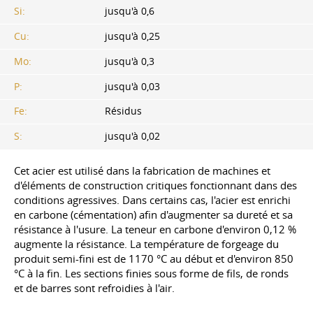
Si:
jusqu'à 0,6
Cu:
jusqu'à 0,25
Mo:
jusqu'à 0,3
P:
jusqu'à 0,03
Fe:
Résidus
S:
jusqu'à 0,02
Cet acier est utilisé dans la fabrication de machines et
d'éléments de construction critiques fonctionnant dans des
conditions agressives. Dans certains cas, l'acier est enrichi
en carbone (cémentation) afin d'augmenter sa dureté et sa
résistance à l'usure. La teneur en carbone d'environ 0,12 %
augmente la résistance. La température de forgeage du
produit semi-fini est de 1170 °C au début et d'environ 850
°C à la fin. Les sections finies sous forme de fils, de ronds
et de barres sont refroidies à l'air.