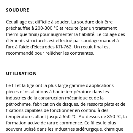
SOUDURE
Cet alliage est difficile à souder. La soudure doit être
préchauffée à 200-300 °C et recuite (par un traitement
thermique final) pour augmenter la fiabilité. Le collage des
éléments structurels est effectué par soudage manuel à
l'arc à l'aide d'électrodes KTI-762. Un recuit final est
recommandé pour relâcher les contraintes.
UTILISATION
Le fil et la tige ont la plus large gamme d'applications -
pièces d'installations à haute température dans les
industries de la construction mécanique et de la
pétrochimie, fabrication de disques, de ressorts plats et de
fixations capables de fonctionner en continu à des
températures allant jusqu'à 650 °C. Au-dessus de 850 °C, la
formation active de tartre commence. Ce fil est le plus
souvent utilisé dans les industries sidérurgique, chimique