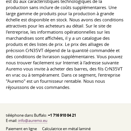
est dû aux caractéristiques technologiques de la
production sans inclure de coûts supplémentaires. Une
large gamme de produits pour la production à grande
échelle est disponible en stock. Nous avons des conditions
attractives pour les acheteurs au détail. Sur le site de
l'entreprise, les informations opérationnelles sur les
marchandises sont affichées, il y a un catalogue des
produits et des listes de prix. Le prix des alliages de
précision CrN35VT dépend de la quantité commandée et
des conditions de livraison supplémentaires. Vous pouvez
nous trouver facilement sur Internet à l'adresse suivante
Auremo vous invite à acheter des barres, des fils CrN35VT
en vrac ou à tempérament. Dans ce segment, l'entreprise
"Auremo" est un fournisseur rentable. Nous nous
réjouissons de vos commandes.
téléphone dans Buffalo:
+1 716 910 04 21
E-mail:
info@auremo.eu
Paiement en ligne
Calculatrice en métal laminé