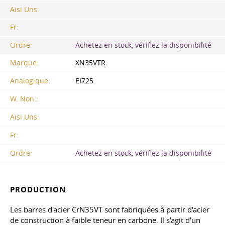
Aisi Uns:
Fr:
Ordre:
Achetez en stock, vérifiez la disponibilité
Marque:
XN35VTR
Analogique:
EI725
W. Non.:
Aisi Uns:
Fr:
Ordre:
Achetez en stock, vérifiez la disponibilité
PRODUCTION
Les barres d'acier CrN35VT sont fabriquées à partir d'acier
de construction à faible teneur en carbone. Il s'agit d'un