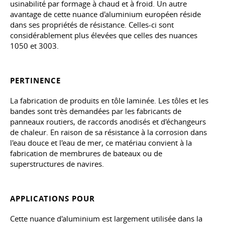
usinabilité par formage à chaud et à froid. Un autre
avantage de cette nuance d'aluminium européen réside
dans ses propriétés de résistance. Celles-ci sont
considérablement plus élevées que celles des nuances
1050 et 3003.
PERTINENCE
La fabrication de produits en tôle laminée. Les tôles et les
bandes sont très demandées par les fabricants de
panneaux routiers, de raccords anodisés et d'échangeurs
de chaleur. En raison de sa résistance à la corrosion dans
l'eau douce et l'eau de mer, ce matériau convient à la
fabrication de membrures de bateaux ou de
superstructures de navires.
APPLICATIONS POUR
Cette nuance d'aluminium est largement utilisée dans la