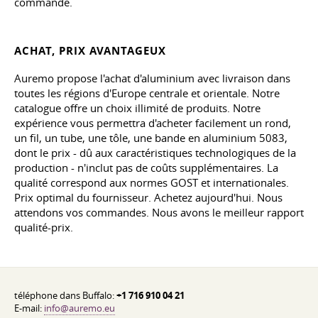
commande.
ACHAT, PRIX AVANTAGEUX
Auremo propose l'achat d'aluminium avec livraison dans
toutes les régions d'Europe centrale et orientale. Notre
catalogue offre un choix illimité de produits. Notre
expérience vous permettra d'acheter facilement un rond,
un fil, un tube, une tôle, une bande en aluminium 5083,
dont le prix - dû aux caractéristiques technologiques de la
production - n'inclut pas de coûts supplémentaires. La
qualité correspond aux normes GOST et internationales.
Prix optimal du fournisseur. Achetez aujourd'hui. Nous
attendons vos commandes. Nous avons le meilleur rapport
qualité-prix.
téléphone dans Buffalo:
+1 716 910 04 21
E-mail:
info@auremo.eu