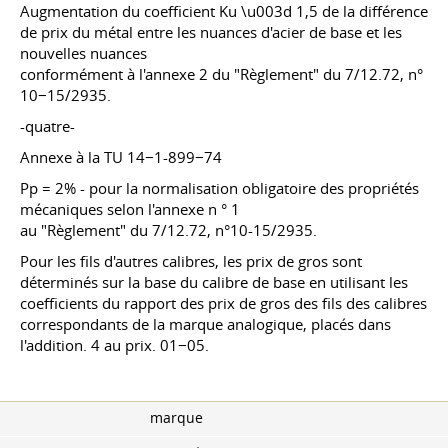
Augmentation du coefficient Ku \u003d 1,5 de la différence
de prix du métal entre les nuances d'acier de base et les
nouvelles nuances
conformément à l'annexe 2 du "Règlement" du 7/12.72, n°
10−15/2935.
-quatre-
Annexe à la TU 14−1-899−74
Pp = 2% - pour la normalisation obligatoire des propriétés
mécaniques selon l'annexe n ° 1
au "Règlement" du 7/12.72, n°10-15/2935.
Pour les fils d'autres calibres, les prix de gros sont
déterminés sur la base du calibre de base en utilisant les
coefficients du rapport des prix de gros des fils des calibres
correspondants de la marque analogique, placés dans
l'addition. 4 au prix. 01−05.
marque