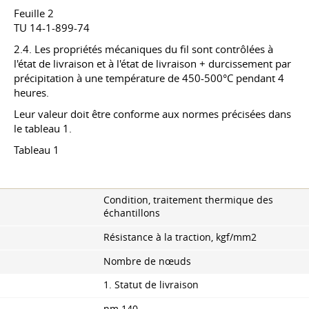
Feuille 2
TU 14-1-899-74
2.4. Les propriétés mécaniques du fil sont contrôlées à
l'état de livraison et à l'état de livraison + durcissement par
précipitation à une température de 450-500°C pendant 4
heures.
Leur valeur doit être conforme aux normes précisées dans
le tableau 1.
Tableau 1
Condition, traitement thermique des
échantillons
Résistance à la traction, kgf/mm2
Nombre de nœuds
1. Statut de livraison