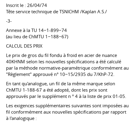
Inscrit le :
26/04/74
Tête service technique de TSNICHM /Kaplan A.S./
-3-
Annexe à la TU 14−1-899−74
(au lieu de ChMTU 1−188−67)
CALCUL DES PRIX
Le prix de gros du fil fondu à froid en acier de nuance
40KHNM selon les nouvelles spécifications a été calculé
par la méthode normative-paramétrique conformément au
"Règlement" approuvé n° 10−15/2935 du 7/KhP-72.
En tant qu'analogue, un fil de la même marque selon
ChMTU 1-188-67 a été adopté, dont les prix sont
approuvés par le supplément n ° 4 à la liste de prix 01-05.
Les exigences supplémentaires suivantes sont imposées au
fil conformément aux nouvelles spécifications par rapport
à l'analogique :