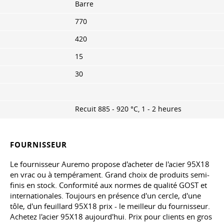
Barre
770
420
15
30
Recuit 885 - 920 °C, 1 - 2 heures
FOURNISSEUR
Le fournisseur Auremo propose d'acheter de l'acier 95X18
en vrac ou à tempérament. Grand choix de produits semi-
finis en stock. Conformité aux normes de qualité GOST et
internationales. Toujours en présence d'un cercle, d'une
tôle, d'un feuillard 95X18 prix - le meilleur du fournisseur.
Achetez l'acier 95X18 aujourd'hui. Prix pour clients en gros