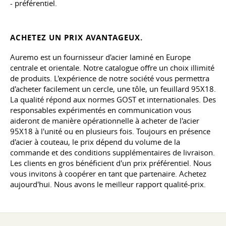
- préférentiel.
ACHETEZ UN PRIX AVANTAGEUX.
Auremo est un fournisseur d'acier laminé en Europe
centrale et orientale. Notre catalogue offre un choix illimité
de produits. L'expérience de notre société vous permettra
d'acheter facilement un cercle, une tôle, un feuillard 95X18.
La qualité répond aux normes GOST et internationales. Des
responsables expérimentés en communication vous
aideront de manière opérationnelle à acheter de l'acier
95X18 à l'unité ou en plusieurs fois. Toujours en présence
d'acier à couteau, le prix dépend du volume de la
commande et des conditions supplémentaires de livraison.
Les clients en gros bénéficient d'un prix préférentiel. Nous
vous invitons à coopérer en tant que partenaire. Achetez
aujourd'hui. Nous avons le meilleur rapport qualité-prix.