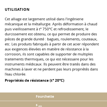
UTILISATION
Cet alliage est largement utilisé dans l'ingénierie
mécanique et la métallurgie. Après déformation à chaud
puis vieillissement à t° 750°C et refroidissement, le
durcissement est obtenu, ce qui permet de produire des
pièces de grande dureté : bagues, roulements, couteaux,
etc. Les produits fabriqués à partir de cet acier répondent
aux exigences élevées en matière de résistance à la
corrosion, ils sont capables de supporter de multiples
traitements thermiques, ce qui est nécessaire pour les
instruments médicaux. Ils peuvent être traités dans des
machines à laver et ne perdent pas leurs propriétés dans
l'eau chlorée.
Propriétés de résistance (t° 20°C)
Fourchette
s
en