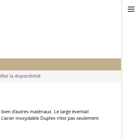
fiez la disponibilité
 bien d'autres matériaux. Le large éventail
e. L'acier inoxydable Duplex n'est pas seulement