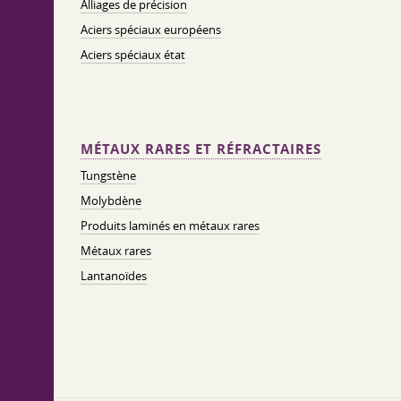
Alliages de précision
Aciers spéciaux européens
Aciers spéciaux état
MÉTAUX RARES ET RÉFRACTAIRES
Tungstène
Molybdène
Produits laminés en métaux rares
Métaux rares
Lantanoïdes