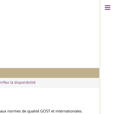
rifiez la disponibilité
aux normes de qualité GOST et internationales.