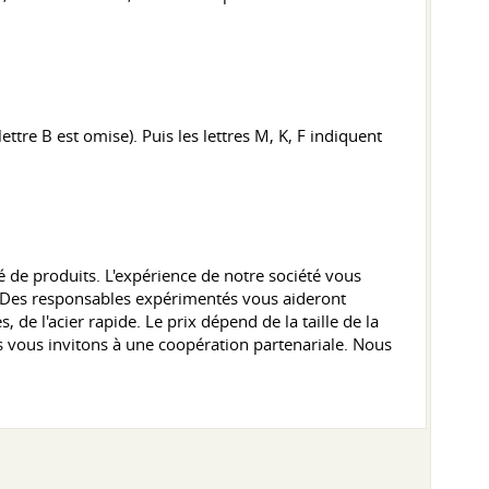
tre B est omise). Puis les lettres M, K, F indiquent
té de produits. L'expérience de notre société vous
. Des responsables expérimentés vous aideront
 de l'acier rapide. Le prix dépend de la taille de la
s vous invitons à une coopération partenariale. Nous