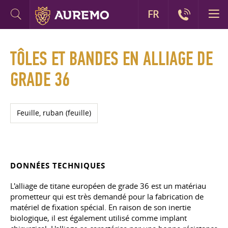
FR
TÔLES ET BANDES EN ALLIAGE DE
GRADE 36
Feuille, ruban (feuille)
DONNÉES TECHNIQUES
L'alliage de titane européen de grade 36 est un matériau
prometteur qui est très demandé pour la fabrication de
matériel de fixation spécial. En raison de son inertie
biologique, il est également utilisé comme implant