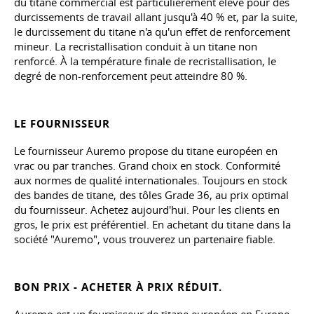
du titane commercial est particulièrement élevé pour des
durcissements de travail allant jusqu'à 40 % et, par la suite,
le durcissement du titane n'a qu'un effet de renforcement
mineur. La recristallisation conduit à un titane non
renforcé. À la température finale de recristallisation, le
degré de non-renforcement peut atteindre 80 %.
LE FOURNISSEUR
Le fournisseur Auremo propose du titane européen en
vrac ou par tranches. Grand choix en stock. Conformité
aux normes de qualité internationales. Toujours en stock
des bandes de titane, des tôles Grade 36, au prix optimal
du fournisseur. Achetez aujourd'hui. Pour les clients en
gros, le prix est préférentiel. En achetant du titane dans la
société "Auremo", vous trouverez un partenaire fiable.
BON PRIX - ACHETER À PRIX RÉDUIT.