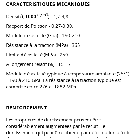
CARACTÉRISTIQUES MÉCANIQUES
kg/m3
Densité
(-1000
) - 4,7-4,8.
Rapport de Poisson - 0,27-0,30.
Module d'élasticité (Gpa) - 190-210.
Résistance à la traction (MPa) - 365.
Limite d'élasticité (MPa) - 250.
Allongement relatif (%) - 15-17.
Module d'élasticité typique à température ambiante (25°C)
- 190 à 210 GPa. La résistance à la traction typique est
comprise entre 276 et 1882 MPa.
RENFORCEMENT
Les propriétés de durcissement peuvent être
considérablement augmentées par le recuit. Le
durcissement qui peut être obtenu par déformation à froid