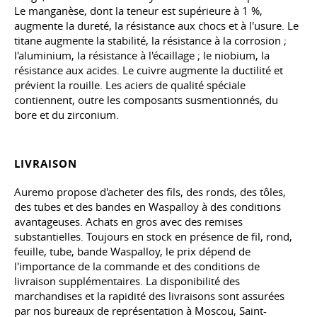
Le manganèse, dont la teneur est supérieure à 1 %,
augmente la dureté, la résistance aux chocs et à l'usure. Le
titane augmente la stabilité, la résistance à la corrosion ;
l'aluminium, la résistance à l'écaillage ; le niobium, la
résistance aux acides. Le cuivre augmente la ductilité et
prévient la rouille. Les aciers de qualité spéciale
contiennent, outre les composants susmentionnés, du
bore et du zirconium.
LIVRAISON
Auremo propose d'acheter des fils, des ronds, des tôles,
des tubes et des bandes en Waspalloy à des conditions
avantageuses. Achats en gros avec des remises
substantielles. Toujours en stock en présence de fil, rond,
feuille, tube, bande Waspalloy, le prix dépend de
l'importance de la commande et des conditions de
livraison supplémentaires. La disponibilité des
marchandises et la rapidité des livraisons sont assurées
par nos bureaux de représentation à Moscou, Saint-