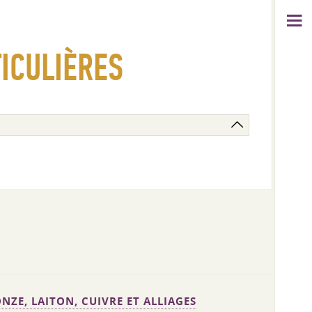
ICULIÈRES
NZE, LAITON, CUIVRE ET ALLIAGES