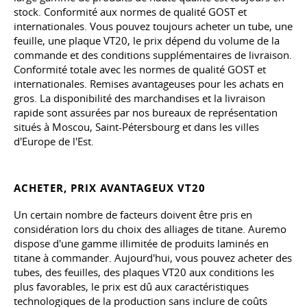
stock. Conformité aux normes de qualité GOST et
internationales. Vous pouvez toujours acheter un tube, une
feuille, une plaque VT20, le prix dépend du volume de la
commande et des conditions supplémentaires de livraison.
Conformité totale avec les normes de qualité GOST et
internationales. Remises avantageuses pour les achats en
gros. La disponibilité des marchandises et la livraison
rapide sont assurées par nos bureaux de représentation
situés à Moscou, Saint-Pétersbourg et dans les villes
d'Europe de l'Est.
ACHETER, PRIX AVANTAGEUX VT20
Un certain nombre de facteurs doivent être pris en
considération lors du choix des alliages de titane. Auremo
dispose d'une gamme illimitée de produits laminés en
titane à commander. Aujourd'hui, vous pouvez acheter des
tubes, des feuilles, des plaques VT20 aux conditions les
plus favorables, le prix est dû aux caractéristiques
technologiques de la production sans inclure de coûts