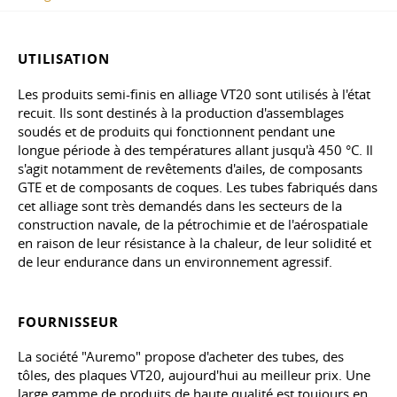
UTILISATION
Les produits semi-finis en alliage VT20 sont utilisés à l'état
recuit. Ils sont destinés à la production d'assemblages
soudés et de produits qui fonctionnent pendant une
longue période à des températures allant jusqu'à 450 °C. Il
s'agit notamment de revêtements d'ailes, de composants
GTE et de composants de coques. Les tubes fabriqués dans
cet alliage sont très demandés dans les secteurs de la
construction navale, de la pétrochimie et de l'aérospatiale
en raison de leur résistance à la chaleur, de leur solidité et
de leur endurance dans un environnement agressif.
FOURNISSEUR
La société "Auremo" propose d'acheter des tubes, des
tôles, des plaques VT20, aujourd'hui au meilleur prix. Une
large gamme de produits de haute qualité est toujours en