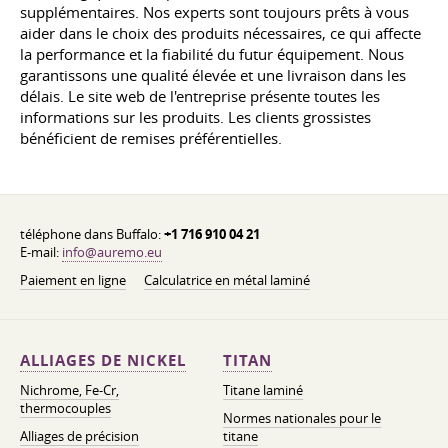
supplémentaires. Nos experts sont toujours prêts à vous
aider dans le choix des produits nécessaires, ce qui affecte
la performance et la fiabilité du futur équipement. Nous
garantissons une qualité élevée et une livraison dans les
délais. Le site web de l'entreprise présente toutes les
informations sur les produits. Les clients grossistes
bénéficient de remises préférentielles.
téléphone dans Buffalo:
+1 716 910 04 21
E-mail:
info@auremo.eu
Paiement en ligne
Calculatrice en métal laminé
ALLIAGES DE NICKEL
TITAN
Nichrome, Fe-Cr,
Titane laminé
thermocouples
Normes nationales pour le
Alliages de précision
titane