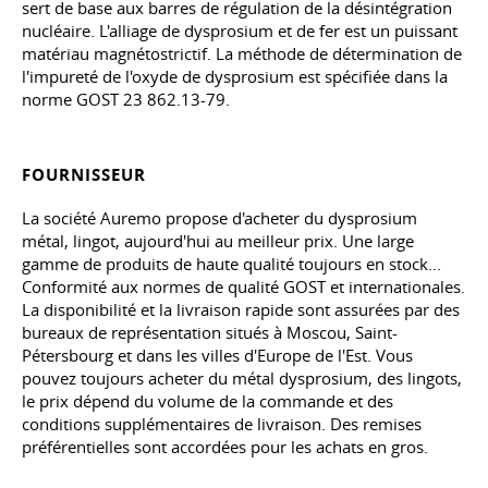
sert de base aux barres de régulation de la désintégration
nucléaire. L'alliage de dysprosium et de fer est un puissant
matériau magnétostrictif. La méthode de détermination de
l'impureté de l'oxyde de dysprosium est spécifiée dans la
norme
GOST 23
862.13-79.
FOURNISSEUR
La société Auremo propose d'acheter du dysprosium
métal, lingot, aujourd'hui au meilleur prix. Une large
gamme de produits de haute qualité toujours en stock...
Conformité aux normes de qualité GOST et internationales.
La disponibilité et la livraison rapide sont assurées par des
bureaux de représentation situés à Moscou, Saint-
Pétersbourg et dans les villes d'Europe de l'Est. Vous
pouvez toujours acheter du métal dysprosium, des lingots,
le prix dépend du volume de la commande et des
conditions supplémentaires de livraison. Des remises
préférentielles sont accordées pour les achats en gros.