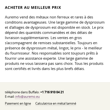
ACHETER AU MEILLEUR PRIX
Auremo vend des métaux non ferreux et rares à des
conditions avantageuses. Une large gamme de dysprosium
et d'alliages de dysprosium est disponible en stock. Le prix
dépend des quantités commandées et des délais de
livraison supplémentaires. Les ventes en gros
s'accompagnent de remises substantielles. Toujours en
présence de dysprosium métal, lingot, le prix - le meilleur
du fournisseur. Nos responsables sont toujours prêts à
fournir une assistance experte. Une large gamme de
produits ne vous laissera pas sans choix. Tous les produits
sont certifiés et livrés dans les plus brefs délais.
téléphone dans Buffalo:
+1 716 910 04 21
E-mail:
info@auremo.eu
Paiement en ligne
Calculatrice en métal laminé