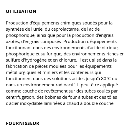
UTILISATION
Production d'équipements chimiques soudés pour la
synthèse de l'urée, du caprolactame, de l'acide
phosphorique, ainsi que pour la production d'engrais
azotés, d'engrais composés. Production d'équipements
fonctionnant dans des environnements d'acide nitrique,
phosphorique et sulfurique, des environnements riches en
sulfure d'hydrogène et en chlorure. Il est utilisé dans la
fabrication de pièces moulées pour les équipements
métallurgiques et miniers et les conteneurs qui
fonctionnent dans des solutions acides jusqu'à 80°C ou
dans un environnement radioactif. Il peut être appliqué
comme couche de revêtement sur des tubes coulés par
centrifugation, des bobines de four à tubes et des tôles
d'acier inoxydable laminées à chaud à double couche.
FOURNISSEUR