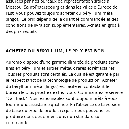
assurées par nos bureaux de représentation situés à
Moscou, Saint-Pétersbourg et dans les villes d'Europe de
l'Est. Vous pouvez toujours acheter du béryllium métal
(lingot). Le prix dépend de la quantité commandée et des
conditions de livraison supplémentaires. Achats en gros à
des prix réduits.
ACHETEZ DU BÉRYLLIUM, LE PRIX EST BON.
Auremo dispose d'une gamme illimitée de produits semi-
finis en béryllium et autres métaux rares et réfractaires.
Tous les produits sont certifiés. La qualité est garantie par
le respect strict de la technologie de production. Acheter
du béryllium métal (lingot) est facile en contactant le
bureau le plus proche de chez vous. Commandez le service
"Call Back". Nos responsables sont toujours prêts à vous
fournir une assistance qualifiée. En l'absence de la version
de base du type de produit requis, nous pouvons les
produire dans des dimensions non standard sur
commande.