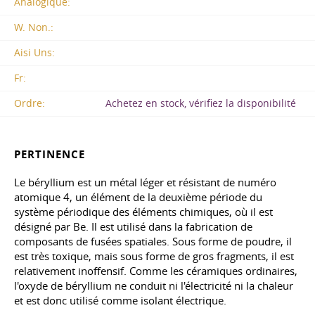
Analogique:
W. Non.:
Aisi Uns:
Fr:
Ordre:
Achetez en stock, vérifiez la disponibilité
PERTINENCE
Le béryllium est un métal léger et résistant de numéro
atomique 4, un élément de la deuxième période du
système périodique des éléments chimiques, où il est
désigné par Be. Il est utilisé dans la fabrication de
composants de fusées spatiales. Sous forme de poudre, il
est très toxique, mais sous forme de gros fragments, il est
relativement inoffensif. Comme les céramiques ordinaires,
l'oxyde de béryllium ne conduit ni l'électricité ni la chaleur
et est donc utilisé comme isolant électrique.