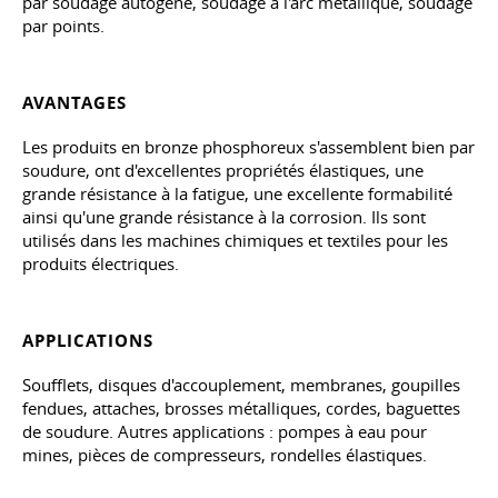
par soudage autogène, soudage à l'arc métallique, soudage
par points.
AVANTAGES
Les produits en bronze phosphoreux s'assemblent bien par
soudure, ont d'excellentes propriétés élastiques, une
grande résistance à la fatigue, une excellente formabilité
ainsi qu'une grande résistance à la corrosion. Ils sont
utilisés dans les machines chimiques et textiles pour les
produits électriques.
APPLICATIONS
Soufflets, disques d'accouplement, membranes, goupilles
fendues, attaches, brosses métalliques, cordes, baguettes
de soudure. Autres applications : pompes à eau pour
mines, pièces de compresseurs, rondelles élastiques.