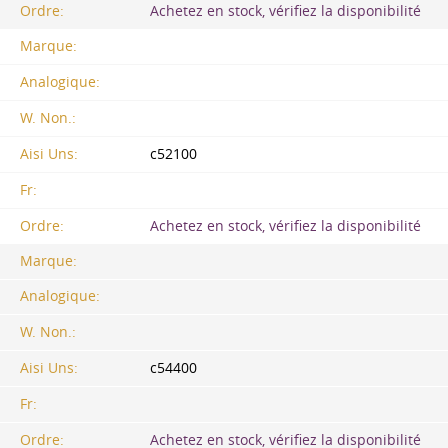
Ordre:
Achetez en stock, vérifiez la disponibilité
Marque:
Analogique:
W. Non.:
Aisi Uns:
c52100
Fr:
Ordre:
Achetez en stock, vérifiez la disponibilité
Marque:
Analogique:
W. Non.:
Aisi Uns:
c54400
Fr:
Ordre:
Achetez en stock, vérifiez la disponibilité