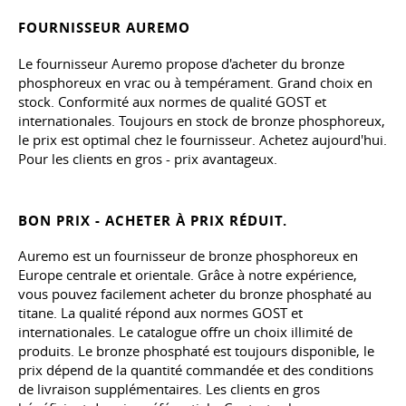
FOURNISSEUR AUREMO
Le fournisseur Auremo propose d'acheter du bronze
phosphoreux en vrac ou à tempérament. Grand choix en
stock. Conformité aux normes de qualité GOST et
internationales. Toujours en stock de bronze phosphoreux,
le prix est optimal chez le fournisseur. Achetez aujourd'hui.
Pour les clients en gros - prix avantageux.
BON PRIX - ACHETER À PRIX RÉDUIT.
Auremo est un fournisseur de bronze phosphoreux en
Europe centrale et orientale. Grâce à notre expérience,
vous pouvez facilement acheter du bronze phosphaté au
titane. La qualité répond aux normes GOST et
internationales. Le catalogue offre un choix illimité de
produits. Le bronze phosphaté est toujours disponible, le
prix dépend de la quantité commandée et des conditions
de livraison supplémentaires. Les clients en gros