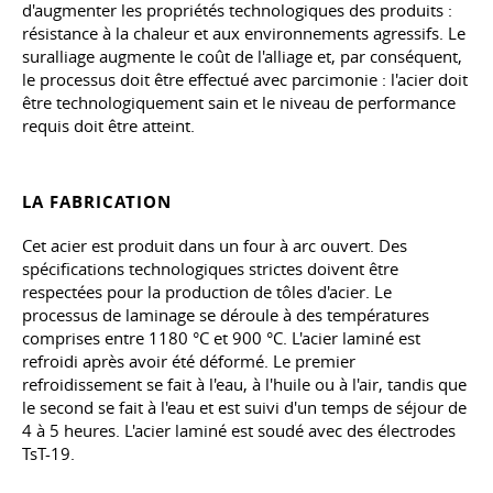
d'augmenter les propriétés technologiques des produits :
résistance à la chaleur et aux environnements agressifs. Le
suralliage augmente le coût de l'alliage et, par conséquent,
le processus doit être effectué avec parcimonie : l'acier doit
être technologiquement sain et le niveau de performance
requis doit être atteint.
LA FABRICATION
Cet acier est produit dans un four à arc ouvert. Des
spécifications technologiques strictes doivent être
respectées pour la production de tôles d'acier. Le
processus de laminage se déroule à des températures
comprises entre 1180 °C et 900 °C. L'acier laminé est
refroidi après avoir été déformé. Le premier
refroidissement se fait à l'eau, à l'huile ou à l'air, tandis que
le second se fait à l'eau et est suivi d'un temps de séjour de
4 à 5 heures. L'acier laminé est soudé avec des électrodes
TsT-19.