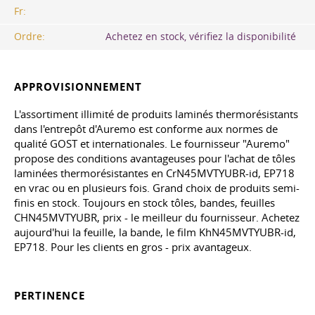
Fr:
Ordre:
Achetez en stock, vérifiez la disponibilité
APPROVISIONNEMENT
L'assortiment illimité de produits laminés thermorésistants
dans l'entrepôt d'Auremo est conforme aux normes de
qualité GOST et internationales. Le fournisseur "Auremo"
propose des conditions avantageuses pour l'achat de tôles
laminées thermorésistantes en CrN45MVTYUBR-id, EP718
en vrac ou en plusieurs fois. Grand choix de produits semi-
finis en stock. Toujours en stock tôles, bandes, feuilles
CHN45MVTYUBR, prix - le meilleur du fournisseur. Achetez
aujourd'hui la feuille, la bande, le film KhN45MVTYUBR-id,
EP718. Pour les clients en gros - prix avantageux.
PERTINENCE