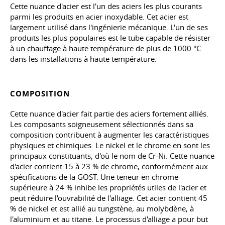
Cette nuance d'acier est l'un des aciers les plus courants
parmi les produits en acier inoxydable. Cet acier est
largement utilisé dans l'ingénierie mécanique. L'un de ses
produits les plus populaires est le tube capable de résister
à un chauffage à haute température de plus de 1000 °C
dans les installations à haute température.
COMPOSITION
Cette nuance d'acier fait partie des aciers fortement alliés.
Les composants soigneusement sélectionnés dans sa
composition contribuent à augmenter les caractéristiques
physiques et chimiques. Le nickel et le chrome en sont les
principaux constituants, d'où le nom de Cr-Ni. Cette nuance
d'acier contient 15 à 23 % de chrome, conformément aux
spécifications de la GOST. Une teneur en chrome
supérieure à 24 % inhibe les propriétés utiles de l'acier et
peut réduire l'ouvrabilité de l'alliage. Cet acier contient 45
% de nickel et est allié au tungstène, au molybdène, à
l'aluminium et au titane. Le processus d'alliage a pour but