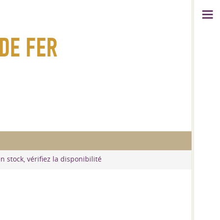
DE FER
 stock, vérifiez la disponibilité