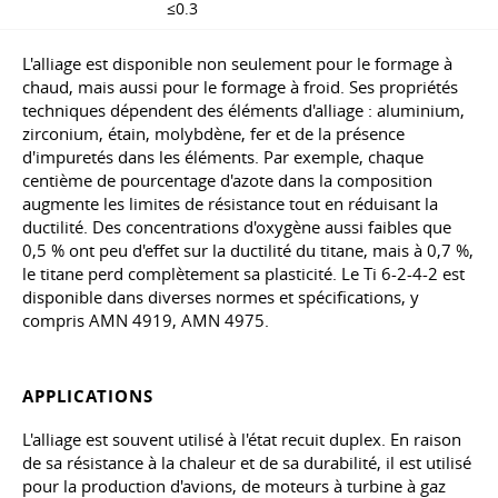
≤0.3
L'alliage est disponible non seulement pour le formage à
chaud, mais aussi pour le formage à froid. Ses propriétés
techniques dépendent des éléments d'alliage : aluminium,
zirconium, étain, molybdène, fer et de la présence
d'impuretés dans les éléments. Par exemple, chaque
centième de pourcentage d'azote dans la composition
augmente les limites de résistance tout en réduisant la
ductilité. Des concentrations d'oxygène aussi faibles que
0,5 % ont peu d'effet sur la ductilité du titane, mais à 0,7 %,
le titane perd complètement sa plasticité. Le Ti 6-2-4-2 est
disponible dans diverses normes et spécifications, y
compris AMN 4919, AMN 4975.
APPLICATIONS
L'alliage est souvent utilisé à l'état recuit duplex. En raison
de sa résistance à la chaleur et de sa durabilité, il est utilisé
pour la production d'avions, de moteurs à turbine à gaz