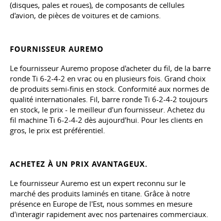
(disques, pales et roues), de composants de cellules
d'avion, de pièces de voitures et de camions.
FOURNISSEUR AUREMO
Le fournisseur Auremo propose d'acheter du fil, de la barre
ronde Ti 6-2-4-2 en vrac ou en plusieurs fois. Grand choix
de produits semi-finis en stock. Conformité aux normes de
qualité internationales. Fil, barre ronde Ti 6-2-4-2 toujours
en stock, le prix - le meilleur d'un fournisseur. Achetez du
fil machine Ti 6-2-4-2 dès aujourd'hui. Pour les clients en
gros, le prix est préférentiel.
ACHETEZ À UN PRIX AVANTAGEUX.
Le fournisseur Auremo est un expert reconnu sur le
marché des produits laminés en titane. Grâce à notre
présence en Europe de l'Est, nous sommes en mesure
d'interagir rapidement avec nos partenaires commerciaux.