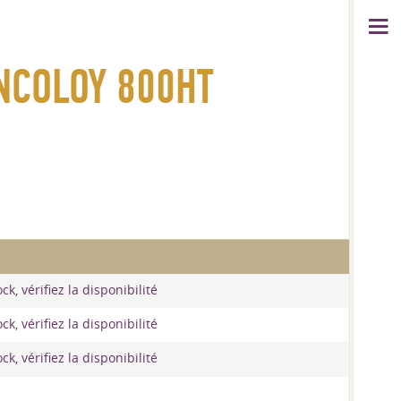
INCOLOY 800HT
k, vérifiez la disponibilité
k, vérifiez la disponibilité
k, vérifiez la disponibilité