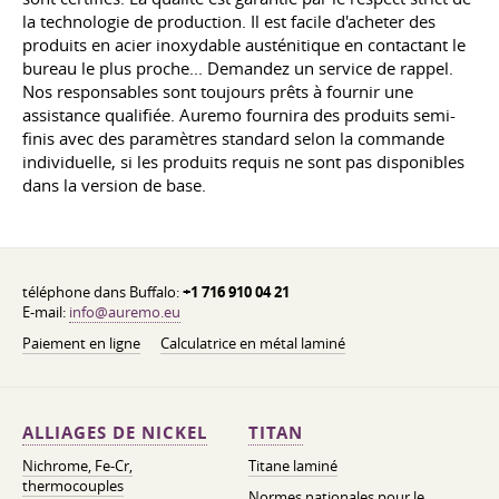
la technologie de production. Il est facile d'acheter des
produits en acier inoxydable austénitique en contactant le
bureau le plus proche... Demandez un service de rappel.
Nos responsables sont toujours prêts à fournir une
assistance qualifiée. Auremo fournira des produits semi-
finis avec des paramètres standard selon la commande
individuelle, si les produits requis ne sont pas disponibles
dans la version de base.
téléphone dans Buffalo:
+1 716 910 04 21
E-mail:
info@auremo.eu
Paiement en ligne
Calculatrice en métal laminé
ALLIAGES DE NICKEL
TITAN
Nichrome, Fe-Cr,
Titane laminé
thermocouples
Normes nationales pour le