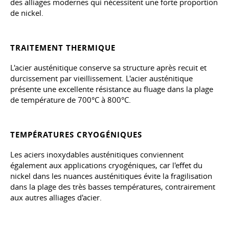
des alliages modernes qui nécessitent une forte proportion
de nickel.
TRAITEMENT THERMIQUE
L'acier austénitique conserve sa structure après recuit et
durcissement par vieillissement. L'acier austénitique
présente une excellente résistance au fluage dans la plage
de température de 700°C à 800°C.
TEMPÉRATURES CRYOGÉNIQUES
Les aciers inoxydables austénitiques conviennent
également aux applications cryogéniques, car l'effet du
nickel dans les nuances austénitiques évite la fragilisation
dans la plage des très basses températures, contrairement
aux autres alliages d'acier.