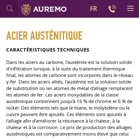
FR
ACIER AUSTÉNITIQUE
CARACTÉRISTIQUES TECHNIQUES
Dans les aciers au carbone, l'austénite est la solution solide
d'infiltration lorsque, à la suite du traitement thermique
final, les atomes de carbone sont incorporés dans le réseau
γ-fer. Dans les aciers alliés, l'austénite est la solution solide
de substitution où les atomes de métal d'alliage remplacent
les atomes de fer. Les aciers inoxydables de la classe
austénitique contiennent jusqu'à 16 % de chrome et 6 % de
nickel. Des éléments tels que le titane, le molybdène ou le
cuivre peuvent être ajoutés. Ces éléments sont ajoutés à
l'alliage afin d'améliorer la résistance à la chaleur, à la
chaleur et à la corrosion. Le prix de production des alliages
austénitiques est comparativement moins élevé que celui