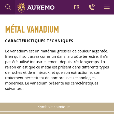
FR
MÉTAL VANADIUM
CARACTÉRISTIQUES TECHNIQUES
Le vanadium est un matériau grossier de couleur argentée.
Bien qu'il soit assez commun dans la croûte terrestre, il n'a
pas été utilisé industriellement depuis très longtemps. La
raison en est que ce métal est présent dans différents types
de roches et de minéraux, et que son extraction et son
traitement nécessitent de nombreuses technologies
modernes. Le vanadium présente les caractéristiques
suivantes :
Symbole chimique