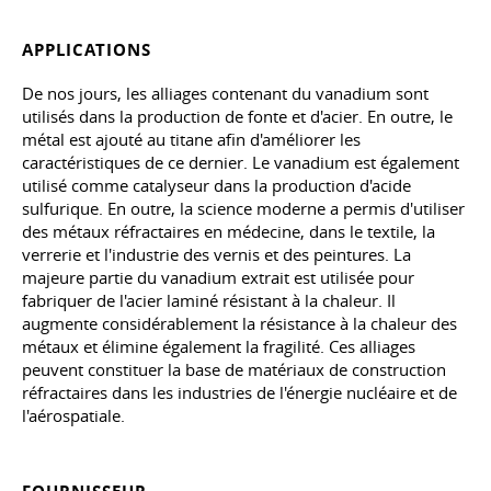
APPLICATIONS
De nos jours, les alliages contenant du vanadium sont
utilisés dans la production de fonte et d'acier. En outre, le
métal est ajouté au titane afin d'améliorer les
caractéristiques de ce dernier. Le vanadium est également
utilisé comme catalyseur dans la production d'acide
sulfurique. En outre, la science moderne a permis d'utiliser
des métaux réfractaires en médecine, dans le textile, la
verrerie et l'industrie des vernis et des peintures. La
majeure partie du vanadium extrait est utilisée pour
fabriquer de l'acier laminé résistant à la chaleur. Il
augmente considérablement la résistance à la chaleur des
métaux et élimine également la fragilité. Ces alliages
peuvent constituer la base de matériaux de construction
réfractaires dans les industries de l'énergie nucléaire et de
l'aérospatiale.