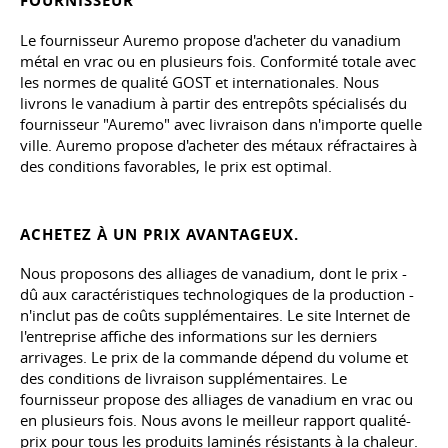
FOURNISSEUR
Le fournisseur Auremo propose d'acheter du vanadium
métal en vrac ou en plusieurs fois. Conformité totale avec
les normes de qualité GOST et internationales. Nous
livrons le vanadium à partir des entrepôts spécialisés du
fournisseur "Auremo" avec livraison dans n'importe quelle
ville. Auremo propose d'acheter des métaux réfractaires à
des conditions favorables, le prix est optimal.
ACHETEZ À UN PRIX AVANTAGEUX.
Nous proposons des alliages de vanadium, dont le prix -
dû aux caractéristiques technologiques de la production -
n'inclut pas de coûts supplémentaires. Le site Internet de
l'entreprise affiche des informations sur les derniers
arrivages. Le prix de la commande dépend du volume et
des conditions de livraison supplémentaires. Le
fournisseur propose des alliages de vanadium en vrac ou
en plusieurs fois. Nous avons le meilleur rapport qualité-
prix pour tous les produits laminés résistants à la chaleur.