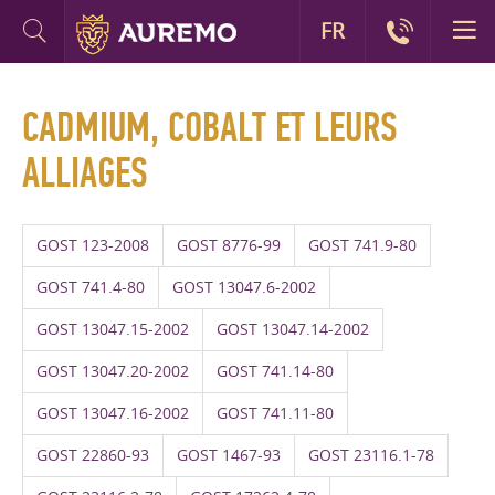
FR
CADMIUM, COBALT ET LEURS
ALLIAGES
GOST 123-2008
GOST 8776-99
GOST 741.9-80
GOST 741.4-80
GOST 13047.6-2002
GOST 13047.15-2002
GOST 13047.14-2002
GOST 13047.20-2002
GOST 741.14-80
GOST 13047.16-2002
GOST 741.11-80
GOST 22860-93
GOST 1467-93
GOST 23116.1-78