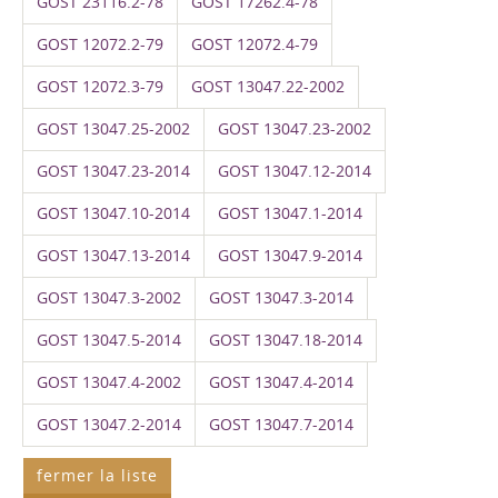
GOST 23116.2-78
GOST 17262.4-78
GOST 12072.2-79
GOST 12072.4-79
GOST 12072.3-79
GOST 13047.22-2002
GOST 13047.25-2002
GOST 13047.23-2002
GOST 13047.23-2014
GOST 13047.12-2014
GOST 13047.10-2014
GOST 13047.1-2014
GOST 13047.13-2014
GOST 13047.9-2014
GOST 13047.3-2002
GOST 13047.3-2014
GOST 13047.5-2014
GOST 13047.18-2014
GOST 13047.4-2002
GOST 13047.4-2014
GOST 13047.2-2014
GOST 13047.7-2014
fermer la liste