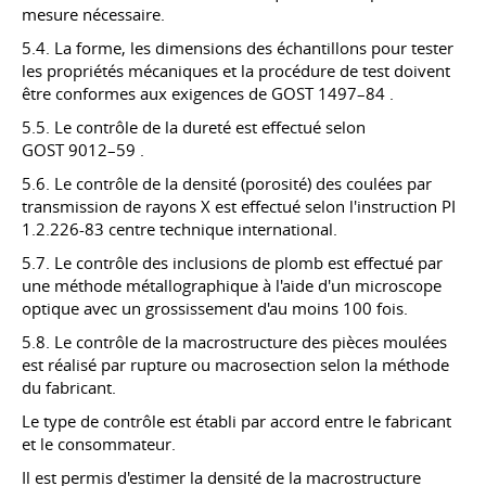
mesure nécessaire.
5.4. La forme, les dimensions des échantillons pour tester
les propriétés mécaniques et la procédure de test doivent
être conformes aux exigences de
GOST 1497–84
.
5.5. Le contrôle de la dureté est effectué selon
GOST 9012–59
.
5.6. Le contrôle de la densité (porosité) des coulées par
transmission de rayons X est effectué selon l'instruction PI
1.2.226-83 centre technique international.
5.7. Le contrôle des inclusions de plomb est effectué par
une méthode métallographique à l'aide d'un microscope
optique avec un grossissement d'au moins 100 fois.
5.8. Le contrôle de la macrostructure des pièces moulées
est réalisé par rupture ou macrosection selon la méthode
du fabricant.
Le type de contrôle est établi par accord entre le fabricant
et le consommateur.
Il est permis d'estimer la densité de la macrostructure