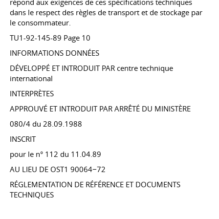
répond aux exigences de ces spécifications techniques
dans le respect des règles de transport et de stockage par
le consommateur.
TU1-92-145-89 Page 10
INFORMATIONS DONNÉES
DÉVELOPPÉ ET INTRODUIT PAR centre technique
international
INTERPRÈTES
APPROUVÉ ET INTRODUIT PAR ARRÊTÉ DU MINISTÈRE
080/4
du 28.09.1988
INSCRIT
pour le n° 112 du 11.04.89
AU LIEU DE OST1 90064−72
RÉGLEMENTATION DE RÉFÉRENCE ET DOCUMENTS
TECHNIQUES