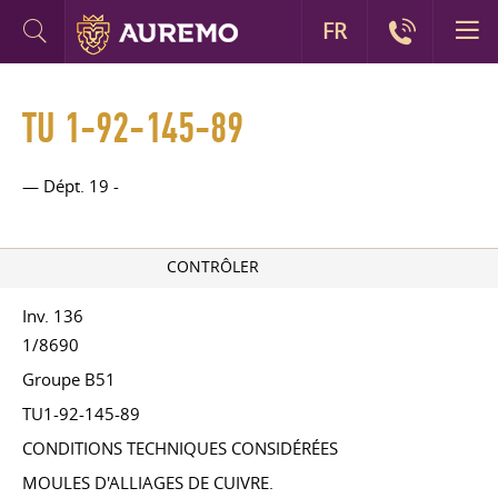
FR
TU 1-92-145-89
— Dépt. 19 -
CONTRÔLER
Inv. 136
1/8690
Groupe B51
TU1-92-145-89
CONDITIONS TECHNIQUES CONSIDÉRÉES
MOULES D'ALLIAGES DE CUIVRE.