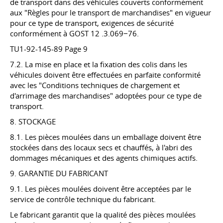
de transport dans des véhicules couverts conformément
aux "Règles pour le transport de marchandises" en vigueur
pour ce type de transport, exigences de sécurité
conformément à
GOST 12
.3.069−76.
TU1-92-145-89 Page 9
7.2. La mise en place et la fixation des colis dans les
véhicules doivent être effectuées en parfaite conformité
avec les "Conditions techniques de chargement et
d'arrimage des marchandises" adoptées pour ce type de
transport.
8. STOCKAGE
8.1. Les pièces moulées dans un emballage doivent être
stockées dans des locaux secs et chauffés, à l'abri des
dommages mécaniques et des agents chimiques actifs.
9. GARANTIE DU FABRICANT
9.1. Les pièces moulées doivent être acceptées par le
service de contrôle technique du fabricant.
Le fabricant garantit que la qualité des pièces moulées