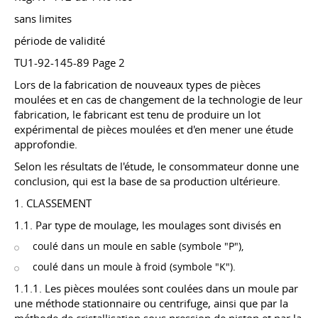
sans limites
période de validité
TU1-92-145-89 Page 2
Lors de la fabrication de nouveaux types de pièces
moulées et en cas de changement de la technologie de leur
fabrication, le fabricant est tenu de produire un lot
expérimental de pièces moulées et d'en mener une étude
approfondie.
Selon les résultats de l'étude, le consommateur donne une
conclusion, qui est la base de sa production ultérieure.
1. CLASSEMENT
1.1. Par type de moulage, les moulages sont divisés en
coulé dans un moule en sable (symbole "P"),
coulé dans un moule à froid (symbole "K").
1.1.1. Les pièces moulées sont coulées dans un moule par
une méthode stationnaire ou centrifuge, ainsi que par la