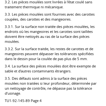
3.2. Les pièces moulées sont livrées à l'état coulé sans
traitement thermique ni mécanique.
3.3. Les pièces moulées sont fournies avec des carottes
coupées, des carottes et des mangeoires.
3.3.1. Sur la surface non traitée des pièces moulées, les
endroits où les mangeoires et les carottes sont taillées
doivent être nettoyés au ras de la surface des pièces
moulées.
3.3.2. Sur la surface traitée, les restes de carottes et de
mangeoires peuvent dépasser les tolérances spécifiées
dans le dessin pour la coulée de pas plus de 5 mm.
3.4. La surface des pièces moulées doit être exempte de
sable et d'autres contaminants étrangers.
3.5. Des défauts sont admis à la surface des pièces
moulées non traitées si leur profondeur, déterminée par
un nettoyage de contrôle, ne dépasse pas la tolérance
d'usinage.
TU1-92-145-89 Page 4