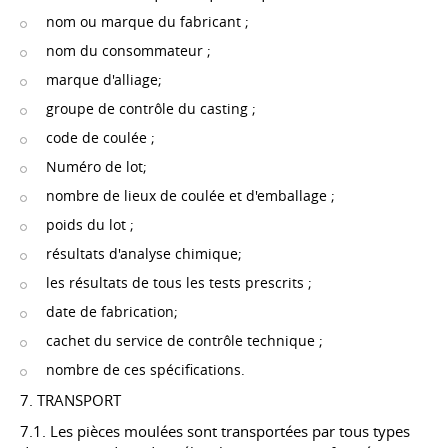
nom ou marque du fabricant ;
nom du consommateur ;
marque d'alliage;
groupe de contrôle du casting ;
code de coulée ;
Numéro de lot;
nombre de lieux de coulée et d'emballage ;
poids du lot ;
résultats d'analyse chimique;
les résultats de tous les tests prescrits ;
date de fabrication;
cachet du service de contrôle technique ;
nombre de ces spécifications.
7. TRANSPORT
7.1. Les pièces moulées sont transportées par tous types