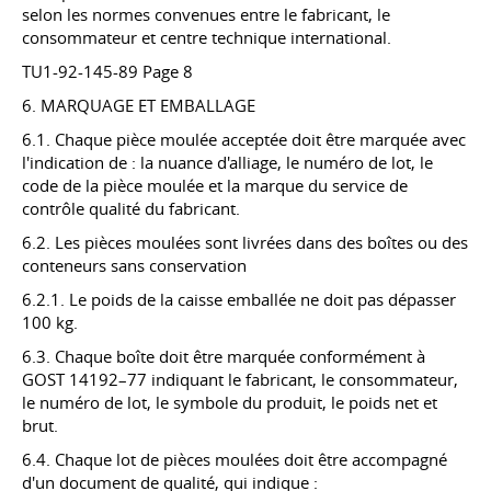
selon les normes convenues entre le fabricant, le
consommateur et centre technique international.
TU1-92-145-89 Page 8
6. MARQUAGE ET EMBALLAGE
6.1. Chaque pièce moulée acceptée doit être marquée avec
l'indication de : la nuance d'alliage, le numéro de lot, le
code de la pièce moulée et la marque du service de
contrôle qualité du fabricant.
6.2. Les pièces moulées sont livrées dans des boîtes ou des
conteneurs sans conservation
6.2.1. Le poids de la caisse emballée ne doit pas dépasser
100 kg.
6.3. Chaque boîte doit être marquée conformément à
GOST 14192–77
indiquant le fabricant, le consommateur,
le numéro de lot, le symbole du produit, le poids net et
brut.
6.4. Chaque lot de pièces moulées doit être accompagné
d'un document de qualité, qui indique :