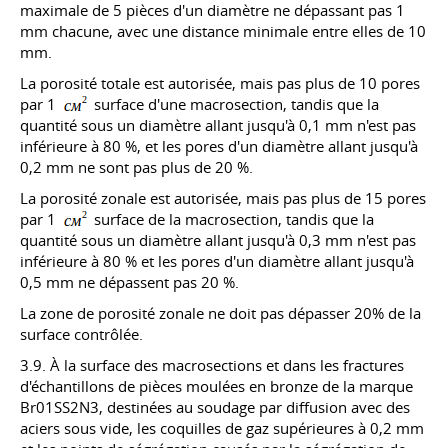
maximale de 5 pièces d'un diamètre ne dépassant pas 1
mm chacune, avec une distance minimale entre elles de 10
mm.
La porosité totale est autorisée, mais pas plus de 10 pores
par 1
surface d'une macrosection, tandis que la
quantité sous un diamètre allant jusqu'à 0,1 mm n'est pas
inférieure à 80 %, et les pores d'un diamètre allant jusqu'à
0,2 mm ne sont pas plus de 20 %.
La porosité zonale est autorisée, mais pas plus de 15 pores
par 1
surface de la macrosection, tandis que la
quantité sous un diamètre allant jusqu'à 0,3 mm n'est pas
inférieure à 80 % et les pores d'un diamètre allant jusqu'à
0,5 mm ne dépassent pas 20 %.
La zone de porosité zonale ne doit pas dépasser 20% de la
surface contrôlée.
3.9. À la surface des macrosections et dans les fractures
d'échantillons de pièces moulées en bronze de la marque
Br01SS2N3, destinées au soudage par diffusion avec des
aciers sous vide, les coquilles de gaz supérieures à 0,2 mm