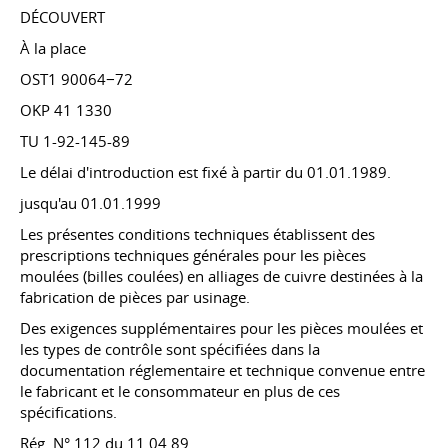
DÉCOUVERT
À la place
OST1 90064−72
OKP 41 1330
TU 1-92-145-89
Le délai d'introduction est fixé
à partir du 01.01.1989.
jusqu'au 01.01.1999
Les présentes conditions techniques établissent des
prescriptions techniques générales pour les pièces
moulées (billes coulées) en alliages de cuivre destinées à la
fabrication de pièces par usinage.
Des exigences supplémentaires pour les pièces moulées et
les types de contrôle sont spécifiées dans la
documentation réglementaire et technique convenue entre
le fabricant et le consommateur en plus de ces
spécifications.
Rég. N° 112 du 11.04.89