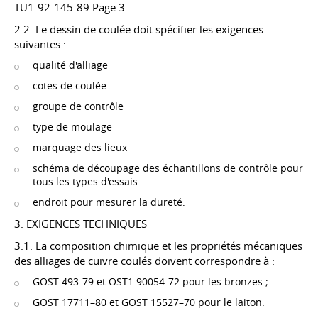
TU1-92-145-89 Page 3
2.2. Le dessin de coulée doit spécifier les exigences
suivantes :
qualité d'alliage
cotes de coulée
groupe de contrôle
type de moulage
marquage des lieux
schéma de découpage des échantillons de contrôle pour
tous les types d'essais
endroit pour mesurer la dureté.
3. EXIGENCES TECHNIQUES
3.1. La composition chimique et les propriétés mécaniques
des alliages de cuivre coulés doivent correspondre à :
GOST 493-79 et OST1 90054-72 pour les bronzes ;
GOST 17711–80 et
GOST 15527–70
pour le laiton.