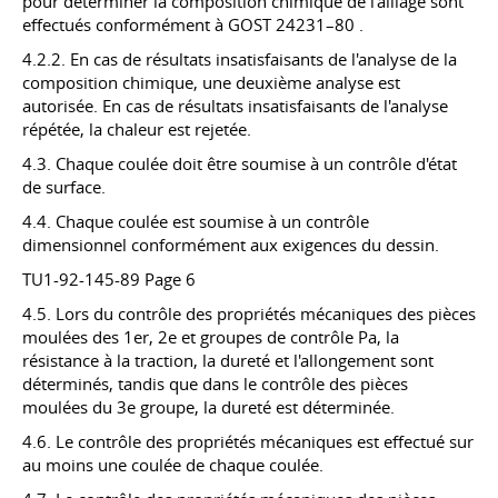
pour déterminer la composition chimique de l'alliage sont
effectués conformément à
GOST 24231–80
.
4.2.2. En cas de résultats insatisfaisants de l'analyse de la
composition chimique, une deuxième analyse est
autorisée. En cas de résultats insatisfaisants de l'analyse
répétée, la chaleur est rejetée.
4.3. Chaque coulée doit être soumise à un contrôle d'état
de surface.
4.4. Chaque coulée est soumise à un contrôle
dimensionnel conformément aux exigences du dessin.
TU1-92-145-89 Page 6
4.5. Lors du contrôle des propriétés mécaniques des pièces
moulées des 1er, 2e et groupes de contrôle Pa, la
résistance à la traction, la dureté et l'allongement sont
déterminés, tandis que dans le contrôle des pièces
moulées du 3e groupe, la dureté est déterminée.
4.6. Le contrôle des propriétés mécaniques est effectué sur
au moins une coulée de chaque coulée.