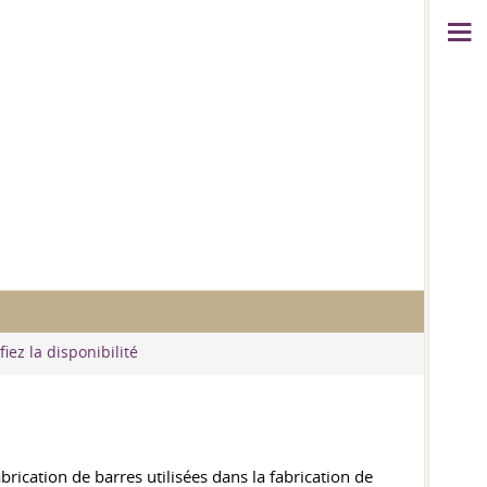
fiez la disponibilité
fabrication de barres utilisées dans la fabrication de