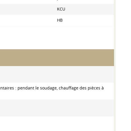
KCU
HB
entaires : pendant le soudage, chauffage des pièces à