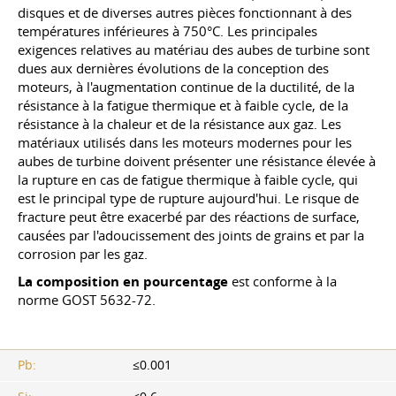
disques et de diverses autres pièces fonctionnant à des
températures inférieures à 750°C. Les principales
exigences relatives au matériau des aubes de turbine sont
dues aux dernières évolutions de la conception des
moteurs, à l'augmentation continue de la ductilité, de la
résistance à la fatigue thermique et à faible cycle, de la
résistance à la chaleur et de la résistance aux gaz. Les
matériaux utilisés dans les moteurs modernes pour les
aubes de turbine doivent présenter une résistance élevée à
la rupture en cas de fatigue thermique à faible cycle, qui
est le principal type de rupture aujourd'hui. Le risque de
fracture peut être exacerbé par des réactions de surface,
causées par l'adoucissement des joints de grains et par la
corrosion par les gaz.
La composition en pourcentage
est conforme à la
norme
GOST 5632-72
.
Pb:
≤0.001