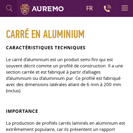
FR
CARRÉ EN ALUMINIUM
CARACTÉRISTIQUES TECHNIQUES
Le carré d'aluminium est un produit semi-fini qui est
souvent décrit comme un profilé de construction. Il a une
section carrée et est fabriqué à partir d'alliages
d'aluminium ou d'aluminium pur. Ce profilé est fabriqué
avec des dimensions latérales allant de 6 mm à 200 mm
(inclus).
IMPORTANCE
La production de profilés carrés laminés en aluminium est
extrêmement populaire, car ils présentent un rapport