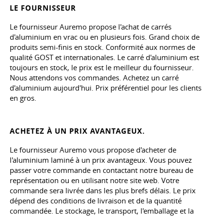
LE FOURNISSEUR
Le fournisseur Auremo propose l'achat de carrés
d'aluminium en vrac ou en plusieurs fois. Grand choix de
produits semi-finis en stock. Conformité aux normes de
qualité GOST et internationales. Le carré d'aluminium est
toujours en stock, le prix est le meilleur du fournisseur.
Nous attendons vos commandes. Achetez un carré
d'aluminium aujourd'hui. Prix préférentiel pour les clients
en gros.
ACHETEZ À UN PRIX AVANTAGEUX.
Le fournisseur Auremo vous propose d'acheter de
l'aluminium laminé à un prix avantageux. Vous pouvez
passer votre commande en contactant notre bureau de
représentation ou en utilisant notre site web. Votre
commande sera livrée dans les plus brefs délais. Le prix
dépend des conditions de livraison et de la quantité
commandée. Le stockage, le transport, l'emballage et la