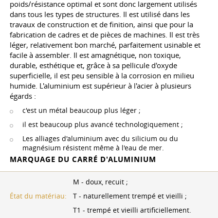
poids/résistance optimal et sont donc largement utilisés
dans tous les types de structures. Il est utilisé dans les
travaux de construction et de finition, ainsi que pour la
fabrication de cadres et de pièces de machines. Il est très
léger, relativement bon marché, parfaitement usinable et
facile à assembler. Il est amagnétique, non toxique,
durable, esthétique et, grâce à sa pellicule d'oxyde
superficielle, il est peu sensible à la corrosion en milieu
humide. L'aluminium est supérieur à l'acier à plusieurs
égards :
c'est un métal beaucoup plus léger ;
il est beaucoup plus avancé technologiquement ;
Les alliages d'aluminium avec du silicium ou du
magnésium résistent même à l'eau de mer.
MARQUAGE DU CARRÉ D'ALUMINIUM
M - doux, recuit ;
État du matériau:
T - naturellement trempé et vieilli ;
T1 - trempé et vieilli artificiellement.