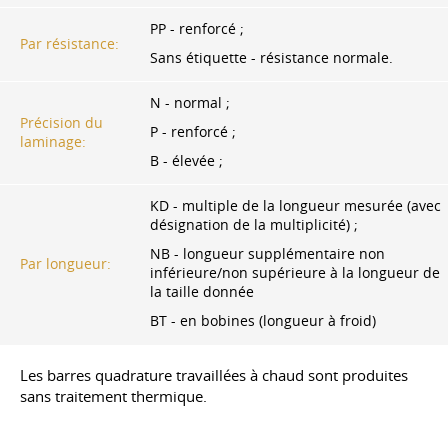
PP - renforcé ;
Par résistance:
Sans étiquette - résistance normale.
N - normal ;
Précision du
P - renforcé ;
laminage:
B - élevée ;
KD - multiple de la longueur mesurée (avec
désignation de la multiplicité) ;
NB - longueur supplémentaire non
Par longueur:
inférieure/non supérieure à la longueur de
la taille donnée
BT - en bobines (longueur à froid)
Les barres quadrature travaillées à chaud sont produites
sans traitement thermique.