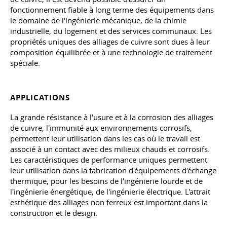
fonctionnement fiable à long terme des équipements dans
le domaine de l'ingénierie mécanique, de la chimie
industrielle, du logement et des services communaux. Les
propriétés uniques des alliages de cuivre sont dues à leur
composition équilibrée et à une technologie de traitement
spéciale.
APPLICATIONS
La grande résistance à l'usure et à la corrosion des alliages
de cuivre, l'immunité aux environnements corrosifs,
permettent leur utilisation dans les cas où le travail est
associé à un contact avec des milieux chauds et corrosifs.
Les caractéristiques de performance uniques permettent
leur utilisation dans la fabrication d'équipements d'échange
thermique, pour les besoins de l'ingénierie lourde et de
l'ingénierie énergétique, de l'ingénierie électrique. L'attrait
esthétique des alliages non ferreux est important dans la
construction et le design.