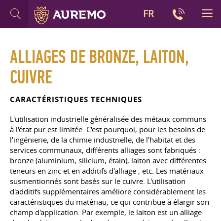
FR
ALLIAGES DE BRONZE, LAITON,
CUIVRE
CARACTÉRISTIQUES TECHNIQUES
L'utilisation industrielle généralisée des métaux communs
à l'état pur est limitée. C'est pourquoi, pour les besoins de
l'ingénierie, de la chimie industrielle, de l'habitat et des
services communaux, différents alliages sont fabriqués :
bronze (aluminium, silicium, étain), laiton avec différentes
teneurs en zinc et en additifs d'alliage
,
etc. Les matériaux
susmentionnés sont basés sur le cuivre. L'utilisation
d'additifs supplémentaires améliore considérablement les
caractéristiques du matériau, ce qui contribue à élargir son
champ d'application. Par exemple, le laiton est un alliage