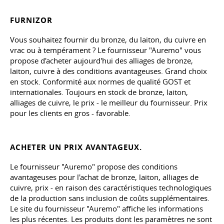
FURNIZOR
Vous souhaitez fournir du bronze, du laiton, du cuivre en
vrac ou à tempérament ? Le fournisseur "Auremo" vous
propose d'acheter aujourd'hui des alliages de bronze,
laiton, cuivre à des conditions avantageuses. Grand choix
en stock. Conformité aux normes de qualité GOST et
internationales. Toujours en stock de bronze, laiton,
alliages de cuivre, le prix - le meilleur du fournisseur. Prix
pour les clients en gros - favorable.
ACHETER UN PRIX AVANTAGEUX.
Le fournisseur "Auremo" propose des conditions
avantageuses pour l'achat de bronze, laiton, alliages de
cuivre, prix - en raison des caractéristiques technologiques
de la production sans inclusion de coûts supplémentaires.
Le site du fournisseur "Auremo" affiche les informations
les plus récentes. Les produits dont les paramètres ne sont