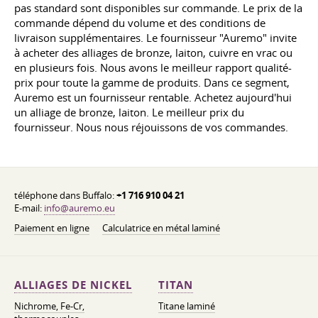
pas standard sont disponibles sur commande. Le prix de la
commande dépend du volume et des conditions de
livraison supplémentaires. Le fournisseur "Auremo" invite
à acheter des alliages de bronze, laiton, cuivre en vrac ou
en plusieurs fois. Nous avons le meilleur rapport qualité-
prix pour toute la gamme de produits. Dans ce segment,
Auremo est un fournisseur rentable. Achetez aujourd'hui
un alliage de bronze, laiton. Le meilleur prix du
fournisseur. Nous nous réjouissons de vos commandes.
téléphone dans Buffalo:
+1 716 910 04 21
E-mail:
info@auremo.eu
Paiement en ligne
Calculatrice en métal laminé
ALLIAGES DE NICKEL
TITAN
Nichrome, Fe-Cr,
Titane laminé