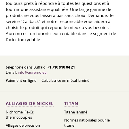
toujours prêts à répondre à toutes les questions et à
fournir une assistance qualifiée. Une large gamme de
produits ne vous laissera pas sans choix. Demandez le
service "Callback" et notre responsable vous aidera à
choisir le produit qui répond le mieux à vos besoins.
Auremo est un fournisseur rentable dans le segment de
l'acier inoxydable.
téléphone dans Buffalo:
+1 716 910 04 21
E-mail:
info@auremo.eu
Paiement en ligne
Calculatrice en métal laminé
ALLIAGES DE NICKEL
TITAN
Nichrome, Fe-Cr,
Titane laminé
thermocouples
Normes nationales pour le
Alliages de précision
titane