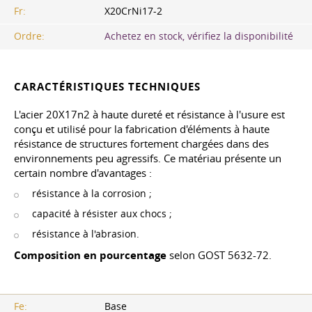
Fr:
X20CrNi17-2
Ordre:
Achetez en stock, vérifiez la disponibilité
CARACTÉRISTIQUES TECHNIQUES
L'acier 20X17n2 à haute dureté et résistance à l'usure est
conçu et utilisé pour la fabrication d'éléments à haute
résistance de structures fortement chargées dans des
environnements peu agressifs. Ce matériau présente un
certain nombre d'avantages :
résistance à la corrosion ;
capacité à résister aux chocs ;
résistance à l'abrasion.
Composition en pourcentage
selon
GOST 5632-72
.
Fe:
Base