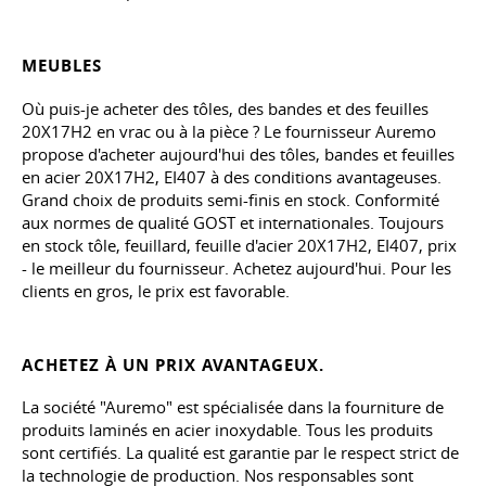
MEUBLES
Où puis-je acheter des tôles, des bandes et des feuilles
20X17H2 en vrac ou à la pièce ? Le fournisseur Auremo
propose d'acheter aujourd'hui des tôles, bandes et feuilles
en acier 20X17H2, EI407 à des conditions avantageuses.
Grand choix de produits semi-finis en stock. Conformité
aux normes de qualité GOST et internationales. Toujours
en stock tôle, feuillard, feuille d'acier 20X17H2, EI407, prix
- le meilleur du fournisseur. Achetez aujourd'hui. Pour les
clients en gros, le prix est favorable.
ACHETEZ À UN PRIX AVANTAGEUX.
La société "Auremo" est spécialisée dans la fourniture de
produits laminés en acier inoxydable. Tous les produits
sont certifiés. La qualité est garantie par le respect strict de
la technologie de production. Nos responsables sont