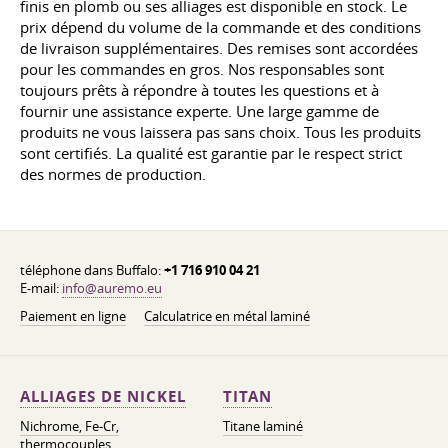
finis en plomb ou ses alliages est disponible en stock. Le
prix dépend du volume de la commande et des conditions
de livraison supplémentaires. Des remises sont accordées
pour les commandes en gros. Nos responsables sont
toujours prêts à répondre à toutes les questions et à
fournir une assistance experte. Une large gamme de
produits ne vous laissera pas sans choix. Tous les produits
sont certifiés. La qualité est garantie par le respect strict
des normes de production.
téléphone dans Buffalo:
+1 716 910 04 21
E-mail:
info@auremo.eu
Paiement en ligne
Calculatrice en métal laminé
ALLIAGES DE NICKEL
TITAN
Nichrome, Fe-Cr,
Titane laminé
thermocouples