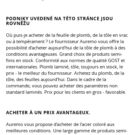
PODNIKY UVEDENÉ NA TÉTO STRÁNCE JSOU
ROVNĚŽU
Où puis-je acheter de la feuille de plomb, de la tôle en vrac
ou à tempérament ? Le fournisseur Auremo vous offre la
possibilité d'acheter aujourd'hui de la tôle de plomb à des
conditions avantageuses. Grand choix de produits semi-
finis en stock. Conformité aux normes de qualité GOST et
internationales. Plomb laminé, tôle, toujours en stock, le
prix - le meilleur du fournisseur. Achetez du plomb, de la
tôle, des feuilles aujourd'hui. Dans le cadre de la
commande, vous pouvez acheter des paramètres non
standard laminés. Prix pour les clients en gros - favorable.
ACHETER À UN PRIX AVANTAGEUX.
Auremo vous propose d'acheter de l'acier coloré aux
meilleures conditions. Une large gamme de produits semi-