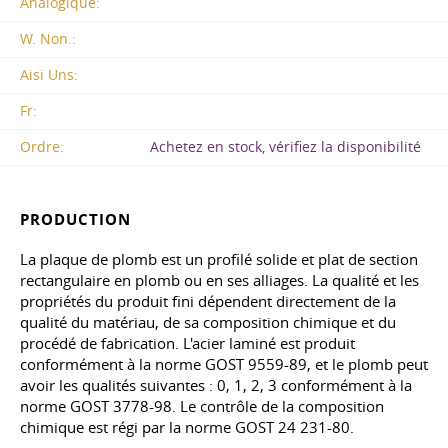
Analogique:
W. Non.:
Aisi Uns:
Fr:
Ordre:
Achetez en stock, vérifiez la disponibilité
PRODUCTION
La plaque de plomb est un profilé solide et plat de section
rectangulaire en plomb ou en ses alliages. La qualité et les
propriétés du produit fini dépendent directement de la
qualité du matériau, de sa composition chimique et du
procédé de fabrication. L'acier laminé est produit
conformément à la norme
GOST 9559-89
, et le plomb peut
avoir les qualités suivantes : 0, 1, 2, 3 conformément à la
norme
GOST 3778-98
. Le contrôle de la composition
chimique est régi par la norme
GOST 24
231-80.