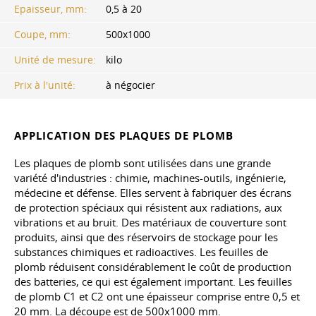
Epaisseur, mm:
0,5 à 20
Coupe, mm:
500x1000
Unité de mesure:
kilo
Prix à l'unité:
à négocier
APPLICATION DES PLAQUES DE PLOMB
Les plaques de plomb sont utilisées dans une grande
variété d'industries : chimie, machines-outils, ingénierie,
médecine et défense. Elles servent à fabriquer des écrans
de protection spéciaux qui résistent aux radiations, aux
vibrations et au bruit. Des matériaux de couverture sont
produits, ainsi que des réservoirs de stockage pour les
substances chimiques et radioactives. Les feuilles de
plomb réduisent considérablement le coût de production
des batteries, ce qui est également important. Les feuilles
de plomb C1 et C2 ont une épaisseur comprise entre 0,5 et
20 mm. La découpe est de 500x1000 mm.