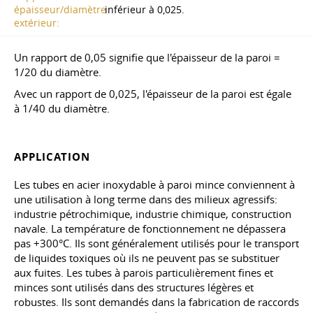
épaisseur/diamètre
inférieur à 0,025.
extérieur:
Un rapport de 0,05 signifie que l'épaisseur de la paroi =
1/20 du diamètre.
Avec un rapport de 0,025, l'épaisseur de la paroi est égale
à 1/40 du diamètre.
APPLICATION
Les tubes en acier inoxydable à paroi mince conviennent à
une utilisation à long terme dans des milieux agressifs:
industrie pétrochimique, industrie chimique, construction
navale. La température de fonctionnement ne dépassera
pas +300°C. Ils sont généralement utilisés pour le transport
de liquides toxiques où ils ne peuvent pas se substituer
aux fuites. Les tubes à parois particulièrement fines et
minces sont utilisés dans des structures légères et
robustes. Ils sont demandés dans la fabrication de raccords