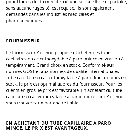
pour l'industrie du meuble, où une surface lisse et parfaite,
sans aucune rugosité, est requise. Ils sont également
demandés dans les industries médicales et
pharmaceutiques.
FOURNISSEUR
Le fournisseur Auremo propose d'acheter des tubes
capillaires en acier inoxydable à paroi mince en vrac ou à
tempérament. Grand choix en stock. Conformité aux
normes GOST et aux normes de qualité internationales.
Tube capillaire en acier inoxydable à paroi fine toujours en
stock, le prix est optimal auprès du fournisseur. Pour les
clients en gros, le prix est favorable. En achetant du tube
capillaire en acier inoxydable à paroi mince chez Auremo,
vous trouverez un partenaire fiable.
EN ACHETANT DU TUBE CAPILLAIRE À PAROI
MINCE, LE PRIX EST AVANTAGEUX.