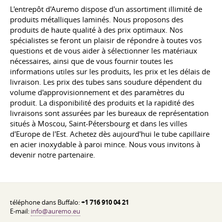
L'entrepôt d'Auremo dispose d'un assortiment illimité de
produits métalliques laminés. Nous proposons des
produits de haute qualité à des prix optimaux. Nos
spécialistes se feront un plaisir de répondre à toutes vos
questions et de vous aider à sélectionner les matériaux
nécessaires, ainsi que de vous fournir toutes les
informations utiles sur les produits, les prix et les délais de
livraison. Les prix des tubes sans soudure dépendent du
volume d'approvisionnement et des paramètres du
produit. La disponibilité des produits et la rapidité des
livraisons sont assurées par les bureaux de représentation
situés à Moscou, Saint-Pétersbourg et dans les villes
d'Europe de l'Est. Achetez dès aujourd'hui le tube capillaire
en acier inoxydable à paroi mince. Nous vous invitons à
devenir notre partenaire.
téléphone dans Buffalo:
+1 716 910 04 21
E-mail:
info@auremo.eu