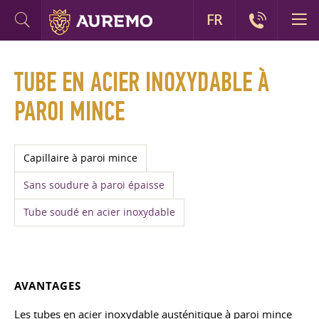
FR
TUBE EN ACIER INOXYDABLE À
PAROI MINCE
Capillaire à paroi mince
Sans soudure à paroi épaisse
Tube soudé en acier inoxydable
AVANTAGES
Les tubes en acier inoxydable austénitique à paroi mince