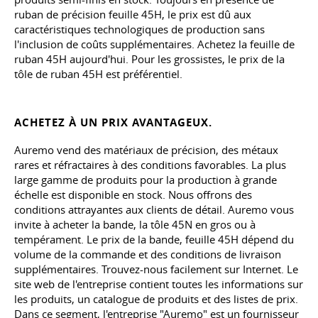
ruban de précision feuille 45H, le prix est dû aux
caractéristiques technologiques de production sans
l'inclusion de coûts supplémentaires. Achetez la feuille de
ruban 45H aujourd'hui. Pour les grossistes, le prix de la
tôle de ruban 45H est préférentiel.
ACHETEZ À UN PRIX AVANTAGEUX.
Auremo vend des matériaux de précision, des métaux
rares et réfractaires à des conditions favorables. La plus
large gamme de produits pour la production à grande
échelle est disponible en stock. Nous offrons des
conditions attrayantes aux clients de détail. Auremo vous
invite à acheter la bande, la tôle 45N en gros ou à
tempérament. Le prix de la bande, feuille 45H dépend du
volume de la commande et des conditions de livraison
supplémentaires. Trouvez-nous facilement sur Internet. Le
site web de l'entreprise contient toutes les informations sur
les produits, un catalogue de produits et des listes de prix.
Dans ce segment, l'entreprise "Auremo" est un fournisseur