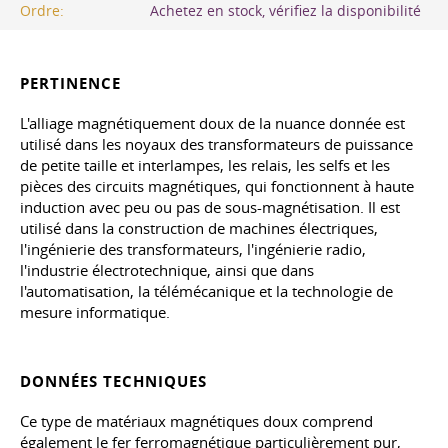
Ordre:
Achetez en stock, vérifiez la disponibilité
PERTINENCE
L'alliage magnétiquement doux de la nuance donnée est
utilisé dans les noyaux des transformateurs de puissance
de petite taille et interlampes, les relais, les selfs et les
pièces des circuits magnétiques, qui fonctionnent à haute
induction avec peu ou pas de sous-magnétisation. Il est
utilisé dans la construction de machines électriques,
l'ingénierie des transformateurs, l'ingénierie radio,
l'industrie électrotechnique, ainsi que dans
l'automatisation, la télémécanique et la technologie de
mesure informatique.
DONNÉES TECHNIQUES
Ce type de matériaux magnétiques doux comprend
également le fer ferromagnétique particulièrement pur,