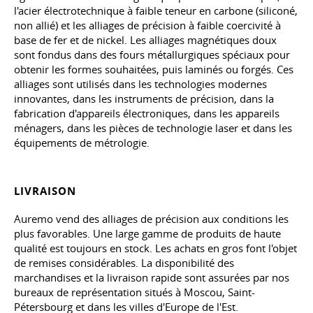
l'acier électrotechnique à faible teneur en carbone (siliconé,
non allié) et les alliages de précision à faible coercivité à
base de fer et de nickel. Les alliages magnétiques doux
sont fondus dans des fours métallurgiques spéciaux pour
obtenir les formes souhaitées, puis laminés ou forgés. Ces
alliages sont utilisés dans les technologies modernes
innovantes, dans les instruments de précision, dans la
fabrication d'appareils électroniques, dans les appareils
ménagers, dans les pièces de technologie laser et dans les
équipements de métrologie.
LIVRAISON
Auremo vend des alliages de précision aux conditions les
plus favorables. Une large gamme de produits de haute
qualité est toujours en stock. Les achats en gros font l'objet
de remises considérables. La disponibilité des
marchandises et la livraison rapide sont assurées par nos
bureaux de représentation situés à Moscou, Saint-
Pétersbourg et dans les villes d'Europe de l'Est.