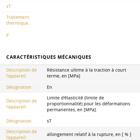
sT:
Traitement
thermique.:
y:
CARACTÉRISTIQUES MÉCANIQUES
Description de
Résistance ultime à la traction à court
l'appareil:
terme, en [MPa]
Désignation:
En
Limite d'élasticité (limite de
Description de
proportionnalité) pour les déformations
l'appareil:
permanentes, en [MPa].
Désignation:
sT
Description de
allongement relatif à la rupture, en [ % ]
l'appareil: