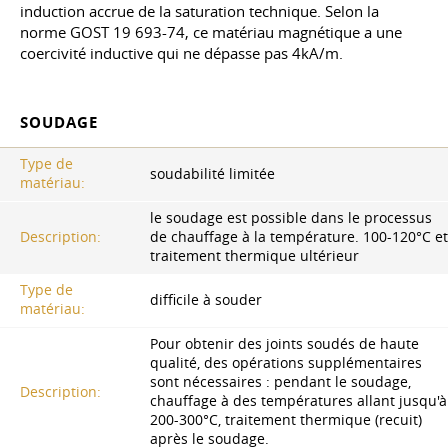
induction accrue de la saturation technique. Selon la
norme
GOST 19
693-74, ce matériau magnétique a une
coercivité inductive qui ne dépasse pas 4kA/m.
SOUDAGE
Type de
soudabilité limitée
matériau:
le soudage est possible dans le processus
Description:
de chauffage à la température. 100-120°C et
traitement thermique ultérieur
Type de
difficile à souder
matériau:
Pour obtenir des joints soudés de haute
qualité, des opérations supplémentaires
sont nécessaires : pendant le soudage,
Description:
chauffage à des températures allant jusqu'à
200-300°C, traitement thermique (recuit)
après le soudage.