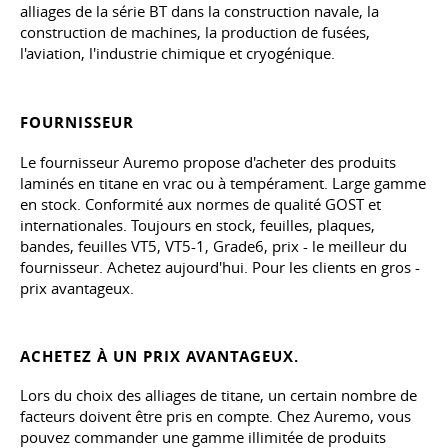
alliages de la série BT dans la construction navale, la
construction de machines, la production de fusées,
l'aviation, l'industrie chimique et cryogénique.
FOURNISSEUR
Le fournisseur Auremo propose d'acheter des produits
laminés en titane en vrac ou à tempérament. Large gamme
en stock. Conformité aux normes de qualité GOST et
internationales. Toujours en stock, feuilles, plaques,
bandes, feuilles VT5, VT5-1, Grade6, prix - le meilleur du
fournisseur. Achetez aujourd'hui. Pour les clients en gros -
prix avantageux.
ACHETEZ À UN PRIX AVANTAGEUX.
Lors du choix des alliages de titane, un certain nombre de
facteurs doivent être pris en compte. Chez Auremo, vous
pouvez commander une gamme illimitée de produits