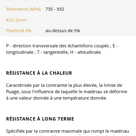
Résistance (MPa):
735 - 932
KCU J/cm³:
Plasticité δ%:
au-dessus de 5%
P - direction transversale des échantillons coupés ; E -
longitudinale ; T - tangentielle, H - altitudinale.
RÉSISTANCE À LA CHALEUR
Caractérisée par la contrainte la plus élevée, la limite de
fluage, sous l'influence de laquelle le matériau se déforme
à une valeur donnée à une température donnée.
RÉSISTANCE À LONG TERME
Spécifiée par la contrainte maximale qui rompt le matériau