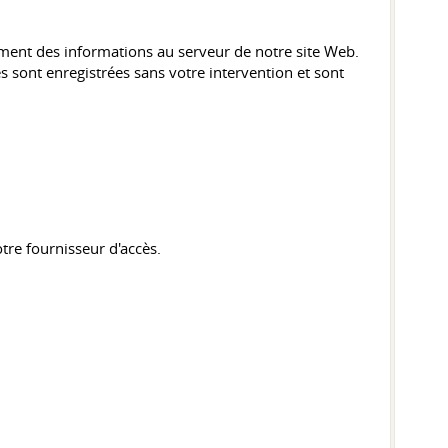
ement des informations au serveur de notre site Web.
 sont enregistrées sans votre intervention et sont
otre fournisseur d'accès.