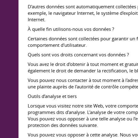
D'autres données sont automatiquement collectées pa
exemple, le navigateur Internet, le système d'explo
Internet.
À quelle fin utilisons-nous vos données ?
Certaines données sont collectées pour garantir un 
comportement d'utilisateur.
Quels sont vos droits concernant vos données ?
Vous avez le droit d'obtenir à tout moment et gratui
également le droit de demander la rectification, le
Vous pouvez nous contacter à tout moment à l'adress
une plainte auprès de l'autorité de contrôle compéte
Outils d’analyse et tiers
Lorsque vous visitez notre site Web, votre comporte
programmes dits d'analyse. L'analyse de votre comp
Vous pouvez vous opposer à une telle analyse ou l’em
protection des données suivante.
Vous pouvez vous opposer à cette analyse. Nous vou