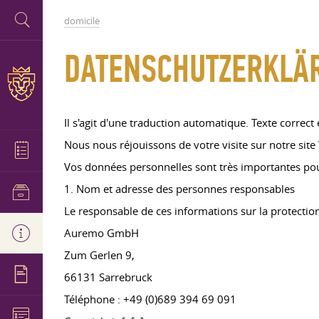
domicile
DATENSCHUTZERKLÄ
Il s'agit d'une traduction automatique. Texte correct
Nous nous réjouissons de votre visite sur notre sit
Vos données personnelles sont très importantes pou
1. Nom et adresse des personnes responsables
Le responsable de ces informations sur la protectio
Auremo GmbH
Zum Gerlen 9,
66131 Sarrebruck
Téléphone : +49 (0)689 394 69 091