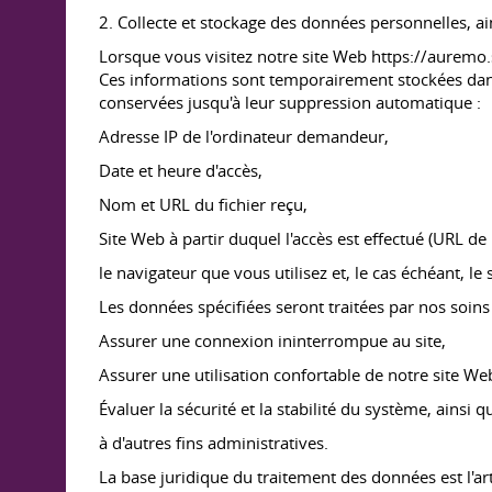
2. Collecte et stockage des données personnelles, ainsi
Lorsque vous visitez notre site Web https://auremo.
Ces informations sont temporairement stockées dans 
conservées jusqu'à leur suppression automatique :
Adresse IP de l'ordinateur demandeur,
Date et heure d'accès,
Nom et URL du fichier reçu,
Site Web à partir duquel l'accès est effectué (URL de 
le navigateur que vous utilisez et, le cas échéant, l
Les données spécifiées seront traitées par nos soins 
Assurer une connexion ininterrompue au site,
Assurer une utilisation confortable de notre site We
Évaluer la sécurité et la stabilité du système, ainsi q
à d'autres fins administratives.
La base juridique du traitement des données est l'art