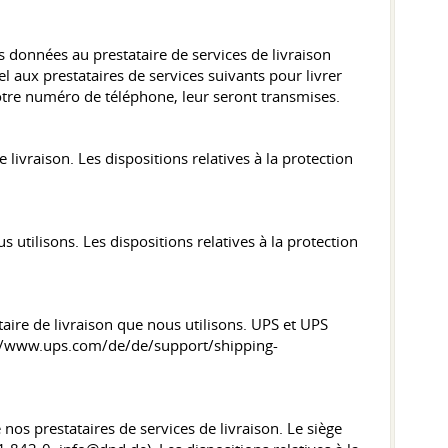
s données au prestataire de services de livraison
 aux prestataires de services suivants pour livrer
otre numéro de téléphone, leur seront transmises.
ivraison. Les dispositions relatives à la protection
tilisons. Les dispositions relatives à la protection
ire de livraison que nous utilisons. UPS et UPS
tps://www.ups.com/de/de/support/shipping-
nos prestataires de services de livraison. Le siège