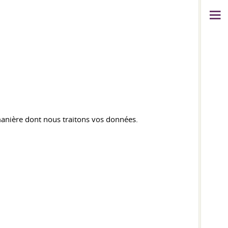
anière dont nous traitons vos données.