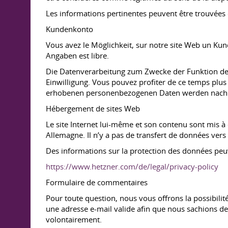
Les informations pertinentes peuvent être trouvées 
Kundenkonto
Vous avez le Möglichkeit, sur notre site Web un Ku
Angaben est libre.
Die Datenverarbeitung zum Zwecke der Funktion des 
Einwilligung. Vous pouvez profiter de ce temps plus
erhobenen personenbezogenen Daten werden nach 
Hébergement de sites Web
Le site Internet lui-même et son contenu sont mis à
Allemagne. Il n’y a pas de transfert de données vers
Des informations sur la protection des données peuv
https://www.hetzner.com/de/legal/privacy-policy
Formulaire de commentaires
Pour toute question, nous vous offrons la possibilité
une adresse e-mail valide afin que nous sachions d
volontairement.