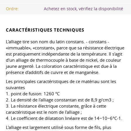
Ordre:
Achetez en stock, vérifiez la disponibilité
CARACTÉRISTIQUES TECHNIQUES
L'alliage tire son nom du latin constans. - constans -
«immuable», «constant», parce que sa résistance électrique
est pratiquement indépendante de la température. Il s'agit
d'un alliage de thermocouple à base de nickel, de couleur
jaune argenté. La coloration caractéristique est due à la
présence d'additifs de cuivre et de manganèse.
Les principales caractéristiques de ce matériau sont les
suivantes
1. point de fusion: 1260 °C
2. La densité de l'alliage constantan est de 8,9 g/cm3 ;
3. La résistance électrique constante, grâce à cette
caractéristique est le nom de l'alliage ;
4. Le coefficient de dilatation linéaire est de 14−10−6°C-1.
L'alliage est largement utilisé sous forme de fils, plus