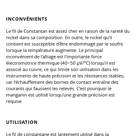
INCONVÉNIENTS
Le fil de Constantan est assez cher en raison de la rareté du
nickel dans sa composition. En outre, le nickel qu'il
contient est susceptible d'être endommagé par le soufre
lorsque la température augmente. Le principal
inconvénient de l'alliage est l'importante force
électromotrice thermique (40−50 μV/°C) lorsqu'il est
associé au cuivre, ce qui limite son utilisation dans les
instruments de haute précision et les résistances stables,
car l'échauffement des bornes de contact entraîne des
courants qui faussent les relevés. C'est pourquoi le
manganin est utilisé lorsqu'une grande précision est
requise.
UTILISATION
Le fil de constantane est largement utilisé dans la