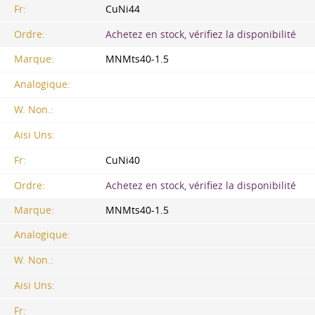
Fr:
CuNi44
Ordre:
Achetez en stock, vérifiez la disponibilité
Marque:
MNMts40-1.5
Analogique:
W. Non.:
Aisi Uns:
Fr:
CuNi40
Ordre:
Achetez en stock, vérifiez la disponibilité
Marque:
MNMts40-1.5
Analogique:
W. Non.:
Aisi Uns:
Fr: