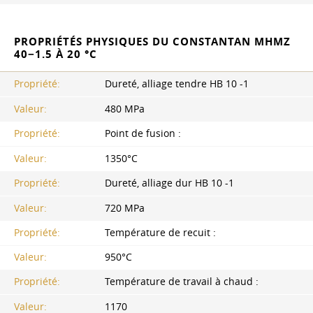
PROPRIÉTÉS PHYSIQUES DU CONSTANTAN MHMZ
40−1.5 À 20 °C
Propriété:
Dureté, alliage tendre HB 10 -1
Valeur:
480 MPa
Propriété:
Point de fusion :
Valeur:
1350°C
Propriété:
Dureté, alliage dur HB 10 -1
Valeur:
720 MPa
Propriété:
Température de recuit :
Valeur:
950°C
Propriété:
Température de travail à chaud :
Valeur:
1170