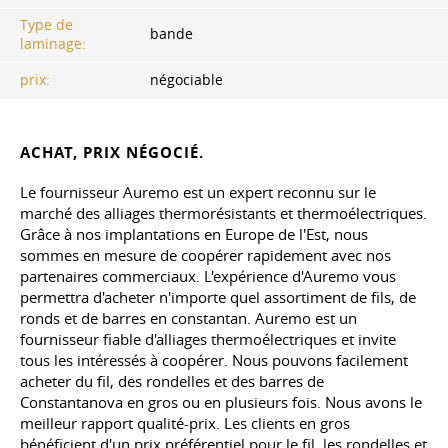
Type de
bande
laminage:
prix:
négociable
ACHAT, PRIX NÉGOCIÉ.
Le fournisseur Auremo est un expert reconnu sur le
marché des alliages thermorésistants et thermoélectriques.
Grâce à nos implantations en Europe de l'Est, nous
sommes en mesure de coopérer rapidement avec nos
partenaires commerciaux. L'expérience d'Auremo vous
permettra d'acheter n'importe quel assortiment de fils, de
ronds et de barres en constantan. Auremo est un
fournisseur fiable d'alliages thermoélectriques et invite
tous les intéressés à coopérer. Nous pouvons facilement
acheter du fil, des rondelles et des barres de
Constantanova en gros ou en plusieurs fois. Nous avons le
meilleur rapport qualité-prix. Les clients en gros
bénéficient d'un prix préférentiel pour le fil, les rondelles et