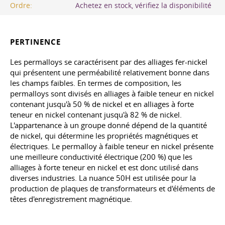
Ordre:
Achetez en stock, vérifiez la disponibilité
PERTINENCE
Les permalloys se caractérisent par des alliages fer-nickel
qui présentent une perméabilité relativement bonne dans
les champs faibles. En termes de composition, les
permalloys sont divisés en alliages à faible teneur en nickel
contenant jusqu'à 50 % de nickel et en alliages à forte
teneur en nickel contenant jusqu'à 82 % de nickel.
L'appartenance à un groupe donné dépend de la quantité
de nickel, qui détermine les propriétés magnétiques et
électriques. Le permalloy à faible teneur en nickel présente
une meilleure conductivité électrique (200 %) que les
alliages à forte teneur en nickel et est donc utilisé dans
diverses industries. La nuance 50H est utilisée pour la
production de plaques de transformateurs et d'éléments de
têtes d'enregistrement magnétique.