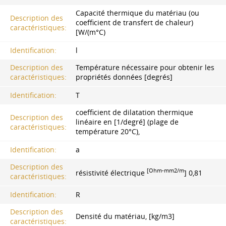
Capacité thermique du matériau (ou
Description des
coefficient de transfert de chaleur)
caractéristiques:
[W/(m°C)
Identification:
l
Description des
Température nécessaire pour obtenir les
caractéristiques:
propriétés données [degrés]
Identification:
T
coefficient de dilatation thermique
Description des
linéaire en [1/degré] (plage de
caractéristiques:
température 20°C),
Identification:
a
Description des
[Ohm-mm2/m
résistivité électrique
] 0,81
caractéristiques:
Identification:
R
Description des
Densité du matériau, [kg/m3]
caractéristiques: