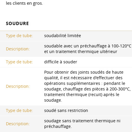
les clients en gros.
SOUDURE
Type de tube:
soudabilité limitée
soudable avec un préchauffage à 100-120°C
Description:
et un traitement thermique ultérieur
Type de tube:
difficile à souder
Pour obtenir des joints soudés de haute
qualité, il est nécessaire d'effectuer des
opérations supplémentaires : pendant le
Description:
soudage, chauffage des pièces à 200-300°C,
traitement thermique (recuit) après le
soudage.
Type de tube:
soudé sans restriction
soudage sans traitement thermique ni
Description:
préchauffage.