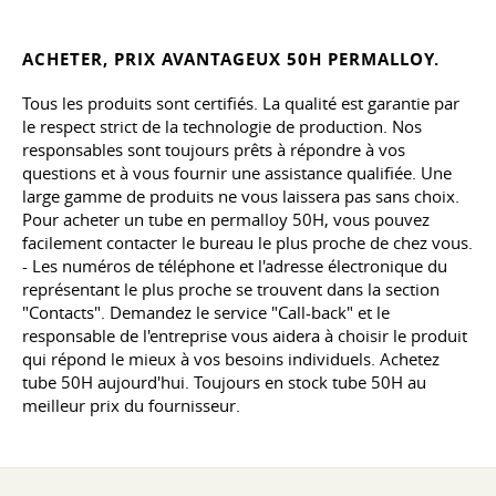
ACHETER, PRIX AVANTAGEUX 50H PERMALLOY.
Tous les produits sont certifiés. La qualité est garantie par
le respect strict de la technologie de production. Nos
responsables sont toujours prêts à répondre à vos
questions et à vous fournir une assistance qualifiée. Une
large gamme de produits ne vous laissera pas sans choix.
Pour acheter un tube en permalloy 50H, vous pouvez
facilement contacter le bureau le plus proche de chez vous.
- Les numéros de téléphone et l'adresse électronique du
représentant le plus proche se trouvent dans la section
"Contacts". Demandez le service "Call-back" et le
responsable de l'entreprise vous aidera à choisir le produit
qui répond le mieux à vos besoins individuels. Achetez
tube 50H aujourd'hui. Toujours en stock tube 50H au
meilleur prix du fournisseur.