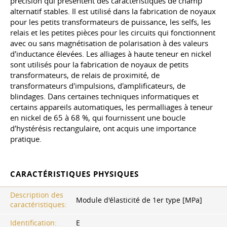
précision qui présentent des caractéristiques de champ
alternatif stables. Il est utilisé dans la fabrication de noyaux
pour les petits transformateurs de puissance, les selfs, les
relais et les petites pièces pour les circuits qui fonctionnent
avec ou sans magnétisation de polarisation à des valeurs
d'inductance élevées. Les alliages à haute teneur en nickel
sont utilisés pour la fabrication de noyaux de petits
transformateurs, de relais de proximité, de
transformateurs d'impulsions, d'amplificateurs, de
blindages. Dans certaines techniques informatiques et
certains appareils automatiques, les permalliages à teneur
en nickel de 65 à 68 %, qui fournissent une boucle
d'hystérésis rectangulaire, ont acquis une importance
pratique.
CARACTÉRISTIQUES PHYSIQUES
Description des
Module d'élasticité de 1er type [MPa]
caractéristiques:
Identification:
E