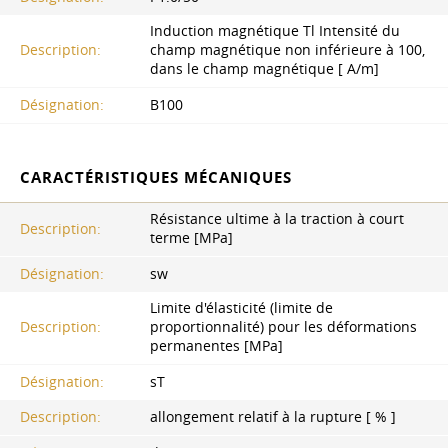
Induction magnétique Tl Intensité du
Description:
champ magnétique non inférieure à 100,
dans le champ magnétique [ A/m]
Désignation:
B100
CARACTÉRISTIQUES MÉCANIQUES
Résistance ultime à la traction à court
Description:
terme [MPa]
Désignation:
ѕw
Limite d'élasticité (limite de
Description:
proportionnalité) pour les déformations
permanentes [MPa]
Désignation:
sT
Description:
allongement relatif à la rupture [ % ]