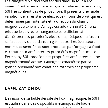
Les alliages fer-nickel sont fondus dans un four à arc
ouvert. Contrairement aux alliages similaires, le permalloy
50H ne contient pas de phosphore. Il présente une faible
variation de la résistance électrique (moins de 5 %), qui est
déterminée par l'intensité et la direction du champ
magnétique existant. L'alliage est additionné d'éléments
tels que le cuivre, le manganèse et le silicium afin
d'améliorer ses propriétés électromagnétiques. La fusion
se fait sous vide ou dans un gaz neutre. Les épaisseurs
minimales semi-finies sont produites par forgeage à froid
et recuit pour améliorer les propriétés magnétiques. Le
Permalloy 50H possède des propriétés améliorées et une
magnétisabilité accrue. L'alliage se caractérise par sa
grande sensibilité aux variations externes des propriétés
magnétiques.
L'APPLICATION DU
En raison de sa faible densité de flux magnétique, le 50H
est utilisé dans des dispositifs mécaniques de haute