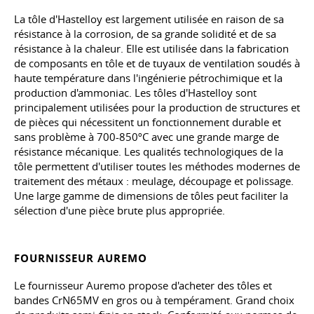
La tôle d'Hastelloy est largement utilisée en raison de sa
résistance à la corrosion, de sa grande solidité et de sa
résistance à la chaleur. Elle est utilisée dans la fabrication
de composants en tôle et de tuyaux de ventilation soudés à
haute température dans l'ingénierie pétrochimique et la
production d'ammoniac. Les tôles d'Hastelloy sont
principalement utilisées pour la production de structures et
de pièces qui nécessitent un fonctionnement durable et
sans problème à 700-850ºC avec une grande marge de
résistance mécanique. Les qualités technologiques de la
tôle permettent d'utiliser toutes les méthodes modernes de
traitement des métaux : meulage, découpage et polissage.
Une large gamme de dimensions de tôles peut faciliter la
sélection d'une pièce brute plus appropriée.
FOURNISSEUR AUREMO
Le fournisseur Auremo propose d'acheter des tôles et
bandes CrN65MV en gros ou à tempérament. Grand choix