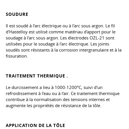
SOUDURE
Il est soudé à l'arc électrique ou à l'arc sous argon. Le fil
d'Hastelloy est utilisé comme matériau d'apport pour le
soudage à l'arc sous argon. Les électrodes OZL-21 sont
utilisées pour le soudage à l'arc électrique. Les joints
soudés sont résistants à la corrosion intergranulaire et à la
fissuration.
TRAITEMENT THERMIQUE .
Le durcissement a lieu à 1000-1200ºC, suivi d'un
refroidissement à l'eau ou à l'air. Ce traitement thermique
contribue à la normalisation des tensions internes et
augmente les propriétés de résistance de la tôle.
APPLICATION DE LA TÔLE