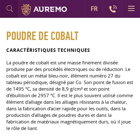
FR
POUDRE DE COBALT
CARACTÉRISTIQUES TECHNIQUES
La poudre de cobalt est une masse finement divisée
produite par des procédés électriques ou de réduction. Le
cobalt est un métal bleu-noir, élément numéro 27 du
tableau périodique, désigné par Co. Son point de fusion est
de 1495 °C, sa densité de 8,9 g/cm³ et son point
d'ébullition de 2957 °C. Il est le plus souvent utilisé comme
élément d'alliage dans les alliages résistants à la chaleur,
dans la fabrication d'acier rapide pour les outils, dans la
production d'alliages de poudres dures et dans la
fabrication de matériaux magnétiquement durs, où il joue
le rôle de liant.