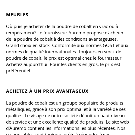
MEUBLES
Où puis-je acheter de la poudre de cobalt en vrac ou à
tempérament? Le fournisseur Auremo propose d'acheter
de la poudre de cobalt à des conditions avantageuses.
Grand choix en stock. Conformité aux normes GOST et aux
normes de qualité internationales. Toujours en stock de
poudre de cobalt, le prix est optimal chez le fournisseur.
Achetez aujourd'hui. Pour les clients en gros, le prix est
préférentiel.
ACHETEZ À UN PRIX AVANTAGEUX
La poudre de cobalt est un groupe populaire de produits
métalliques, grâce à son prix optimal et à la variété de ses
qualités. Le visage de notre société définit un haut niveau
de service et une excellente qualité de produits. Le site web
d'Auremo contient les informations les plus récentes. Nos
responsables sont toujours prêts à répondre à vos