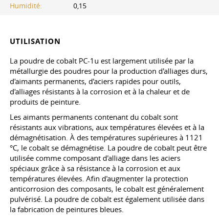
Humidité:
0,15
UTILISATION
La poudre de cobalt PC-1u est largement utilisée par la
métallurgie des poudres pour la production d'alliages durs,
d'aimants permanents, d'aciers rapides pour outils,
d'alliages résistants à la corrosion et à la chaleur et de
produits de peinture.
Les aimants permanents contenant du cobalt sont
résistants aux vibrations, aux températures élevées et à la
démagnétisation. À des températures supérieures à 1121
°C, le cobalt se démagnétise. La poudre de cobalt peut être
utilisée comme composant d'alliage dans les aciers
spéciaux grâce à sa résistance à la corrosion et aux
températures élevées. Afin d'augmenter la protection
anticorrosion des composants, le cobalt est généralement
pulvérisé. La poudre de cobalt est également utilisée dans
la fabrication de peintures bleues.