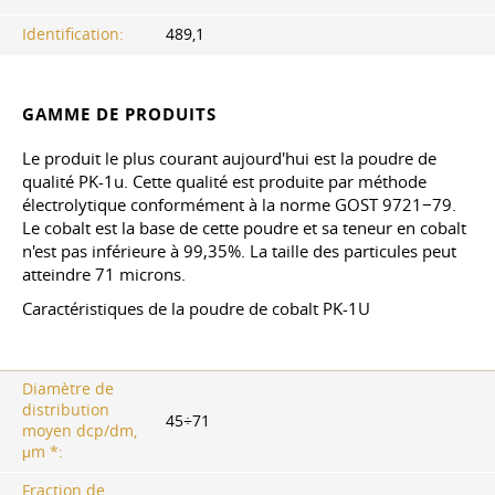
Identification:
489,1
GAMME DE PRODUITS
Le produit le plus courant aujourd'hui est la poudre de
qualité PK-1u. Cette qualité est produite par méthode
électrolytique conformément à la norme GOST 9721−79.
Le cobalt est la base de cette poudre et sa teneur en cobalt
n'est pas inférieure à 99,35%. La taille des particules peut
atteindre 71 microns.
Caractéristiques de la poudre de cobalt PK-1U
Diamètre de
distribution
45÷71
moyen dcp/dm,
μm *:
Fraction de