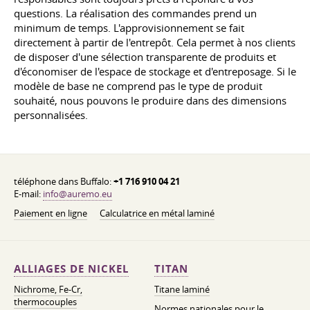
questions. La réalisation des commandes prend un
minimum de temps. L'approvisionnement se fait
directement à partir de l'entrepôt. Cela permet à nos clients
de disposer d'une sélection transparente de produits et
d'économiser de l'espace de stockage et d'entreposage. Si le
modèle de base ne comprend pas le type de produit
souhaité, nous pouvons le produire dans des dimensions
personnalisées.
téléphone dans Buffalo:
+1 716 910 04 21
E-mail:
info@auremo.eu
Paiement en ligne
Calculatrice en métal laminé
ALLIAGES DE NICKEL
TITAN
Nichrome, Fe-Cr,
Titane laminé
thermocouples
Normes nationales pour le