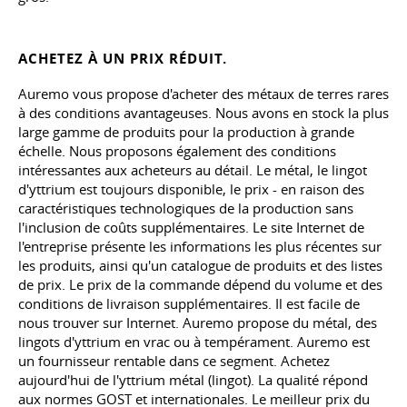
ACHETEZ À UN PRIX RÉDUIT.
Auremo vous propose d'acheter des métaux de terres rares
à des conditions avantageuses. Nous avons en stock la plus
large gamme de produits pour la production à grande
échelle. Nous proposons également des conditions
intéressantes aux acheteurs au détail. Le métal, le lingot
d'yttrium est toujours disponible, le prix - en raison des
caractéristiques technologiques de la production sans
l'inclusion de coûts supplémentaires. Le site Internet de
l'entreprise présente les informations les plus récentes sur
les produits, ainsi qu'un catalogue de produits et des listes
de prix. Le prix de la commande dépend du volume et des
conditions de livraison supplémentaires. Il est facile de
nous trouver sur Internet. Auremo propose du métal, des
lingots d'yttrium en vrac ou à tempérament. Auremo est
un fournisseur rentable dans ce segment. Achetez
aujourd'hui de l'yttrium métal (lingot). La qualité répond
aux normes GOST et internationales. Le meilleur prix du