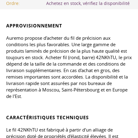
Ordre:
Achetez en stock, vérifiez la disponibilité
APPROVISIONNEMENT
Auremo propose d'acheter du fil de précision aux
conditions les plus favorables. Une large gamme de
produits laminés de précision de la plus haute qualité est
toujours en stock. Acheter fil (rond, barre) 42NKhTU, le prix
dépend de la taille de la commande et des conditions de
livraison supplémentaires. En cas d'achat en gros, des
remises importantes sont accordées. La disponibilité et la
livraison rapide sont assurées par nos bureaux de
représentation à Moscou, Saint-Pétersbourg et en Europe
de l'Est.
CARACTÉRISTIQUES TECHNIQUES
Le fil 42NKhTU est fabriqué à partir d'un alliage de
précision doté de propriétés d'élasticité élevées. Il est