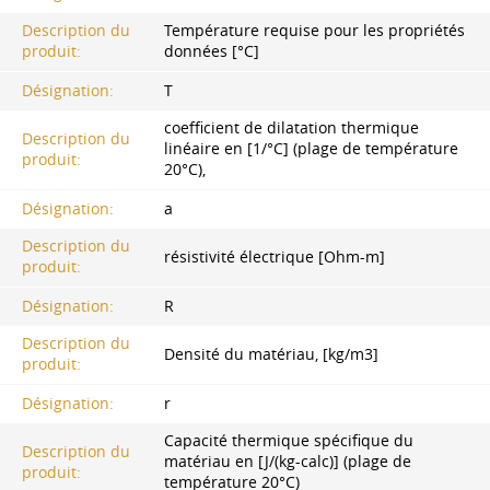
Description du
Température requise pour les propriétés
produit:
données [°C]
Désignation:
T
coefficient de dilatation thermique
Description du
linéaire en [1/°C] (plage de température
produit:
20°C),
Désignation:
a
Description du
résistivité électrique [Ohm-m]
produit:
Désignation:
R
Description du
Densité du matériau, [kg/m3]
produit:
Désignation:
r
Capacité thermique spécifique du
Description du
matériau en [J/(kg-calc)] (plage de
produit:
température 20°C)