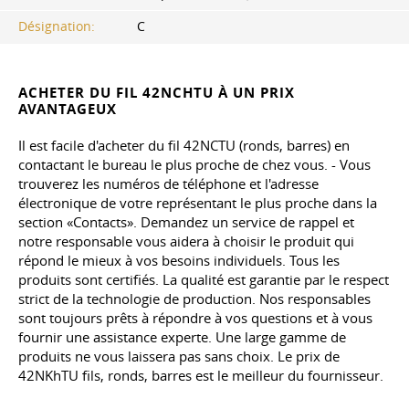
Désignation:
C
ACHETER DU FIL 42NCHTU À UN PRIX
AVANTAGEUX
Il est facile d'acheter du fil 42NCTU (ronds, barres) en
contactant le bureau le plus proche de chez vous. - Vous
trouverez les numéros de téléphone et l'adresse
électronique de votre représentant le plus proche dans la
section «Contacts». Demandez un service de rappel et
notre responsable vous aidera à choisir le produit qui
répond le mieux à vos besoins individuels. Tous les
produits sont certifiés. La qualité est garantie par le respect
strict de la technologie de production. Nos responsables
sont toujours prêts à répondre à vos questions et à vous
fournir une assistance experte. Une large gamme de
produits ne vous laissera pas sans choix. Le prix de
42NKhTU fils, ronds, barres est le meilleur du fournisseur.