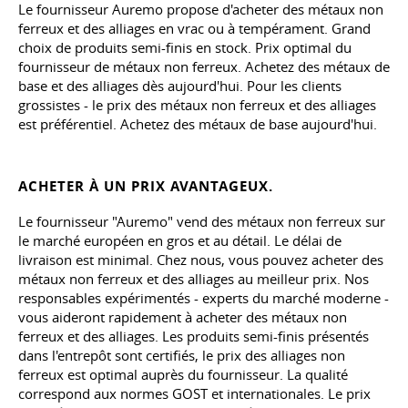
Le fournisseur Auremo propose d'acheter des métaux non
ferreux et des alliages en vrac ou à tempérament. Grand
choix de produits semi-finis en stock. Prix optimal du
fournisseur de métaux non ferreux. Achetez des métaux de
base et des alliages dès aujourd'hui. Pour les clients
grossistes - le prix des métaux non ferreux et des alliages
est préférentiel. Achetez des métaux de base aujourd'hui.
ACHETER À UN PRIX AVANTAGEUX.
Le fournisseur "Auremo" vend des métaux non ferreux sur
le marché européen en gros et au détail. Le délai de
livraison est minimal. Chez nous, vous pouvez acheter des
métaux non ferreux et des alliages au meilleur prix. Nos
responsables expérimentés - experts du marché moderne -
vous aideront rapidement à acheter des métaux non
ferreux et des alliages. Les produits semi-finis présentés
dans l'entrepôt sont certifiés, le prix des alliages non
ferreux est optimal auprès du fournisseur. La qualité
correspond aux normes GOST et internationales. Le prix