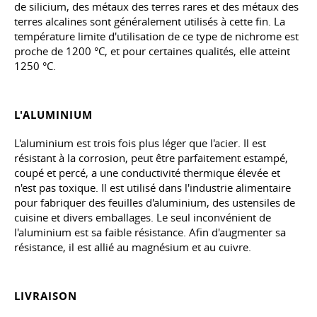
de silicium, des métaux des terres rares et des métaux des
terres alcalines sont généralement utilisés à cette fin. La
température limite d'utilisation de ce type de nichrome est
proche de 1200 °C, et pour certaines qualités, elle atteint
1250 °C.
L'ALUMINIUM
L'aluminium est trois fois plus léger que l'acier. Il est
résistant à la corrosion, peut être parfaitement estampé,
coupé et percé, a une conductivité thermique élevée et
n'est pas toxique. Il est utilisé dans l'industrie alimentaire
pour fabriquer des feuilles d'aluminium, des ustensiles de
cuisine et divers emballages. Le seul inconvénient de
l'aluminium est sa faible résistance. Afin d'augmenter sa
résistance, il est allié au magnésium et au cuivre.
LIVRAISON