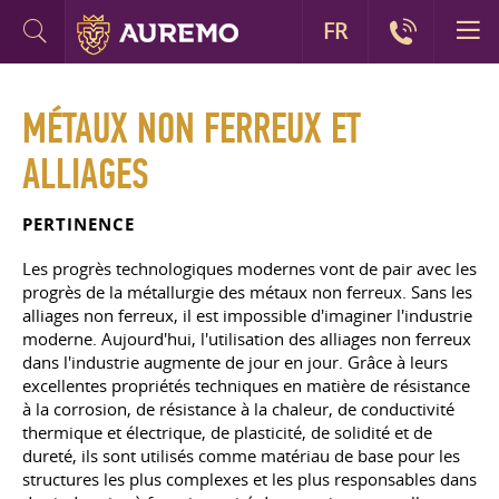
FR
MÉTAUX NON FERREUX ET
ALLIAGES
PERTINENCE
Les progrès technologiques modernes vont de pair avec les
progrès de la métallurgie des métaux non ferreux. Sans les
alliages non ferreux, il est impossible d'imaginer l'industrie
moderne. Aujourd'hui, l'utilisation des alliages non ferreux
dans l'industrie augmente de jour en jour. Grâce à leurs
excellentes propriétés techniques en matière de résistance
à la corrosion, de résistance à la chaleur, de conductivité
thermique et électrique, de plasticité, de solidité et de
dureté, ils sont utilisés comme matériau de base pour les
structures les plus complexes et les plus responsables dans