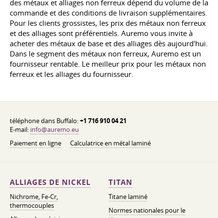
des métaux et alliages non ferreux dépend du volume de la
commande et des conditions de livraison supplémentaires.
Pour les clients grossistes, les prix des métaux non ferreux
et des alliages sont préférentiels. Auremo vous invite à
acheter des métaux de base et des alliages dès aujourd'hui.
Dans le segment des métaux non ferreux, Auremo est un
fournisseur rentable. Le meilleur prix pour les métaux non
ferreux et les alliages du fournisseur.
téléphone dans Buffalo:
+1 716 910 04 21
E-mail:
info@auremo.eu
Paiement en ligne
Calculatrice en métal laminé
ALLIAGES DE NICKEL
TITAN
Nichrome, Fe-Cr,
Titane laminé
thermocouples
Normes nationales pour le