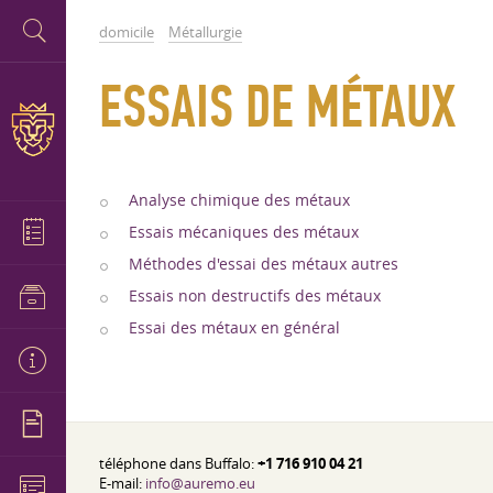
domicile
Métallurgie
ESSAIS DE MÉTAUX
Analyse chimique des métaux
Essais mécaniques des métaux
Méthodes d'essai des métaux autres
Essais non destructifs des métaux
Essai des métaux en général
téléphone dans Buffalo:
+1 716 910 04 21
E-mail:
info@auremo.eu