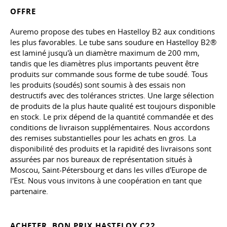
OFFRE
Auremo propose des tubes en Hastelloy B2 aux conditions
les plus favorables. Le tube sans soudure en Hastelloy B2®
est laminé jusqu'à un diamètre maximum de 200 mm,
tandis que les diamètres plus importants peuvent être
produits sur commande sous forme de tube soudé. Tous
les produits (soudés) sont soumis à des essais non
destructifs avec des tolérances strictes. Une large sélection
de produits de la plus haute qualité est toujours disponible
en stock. Le prix dépend de la quantité commandée et des
conditions de livraison supplémentaires. Nous accordons
des remises substantielles pour les achats en gros. La
disponibilité des produits et la rapidité des livraisons sont
assurées par nos bureaux de représentation situés à
Moscou, Saint-Pétersbourg et dans les villes d'Europe de
l'Est. Nous vous invitons à une coopération en tant que
partenaire.
ACHETER, BON PRIX HASTELOY C22