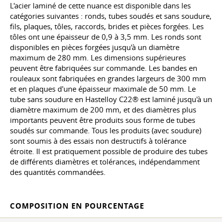
L'acier laminé de cette nuance est disponible dans les
catégories suivantes : ronds, tubes soudés et sans soudure,
fils, plaques, tôles, raccords, brides et pièces forgées. Les
tôles ont une épaisseur de 0,9 à 3,5 mm. Les ronds sont
disponibles en pièces forgées jusqu'à un diamètre
maximum de 280 mm. Les dimensions supérieures
peuvent être fabriquées sur commande. Les bandes en
rouleaux sont fabriquées en grandes largeurs de 300 mm
et en plaques d'une épaisseur maximale de 50 mm. Le
tube sans soudure en Hastelloy C22® est laminé jusqu'à un
diamètre maximum de 200 mm, et des diamètres plus
importants peuvent être produits sous forme de tubes
soudés sur commande. Tous les produits (avec soudure)
sont soumis à des essais non destructifs à tolérance
étroite. Il est pratiquement possible de produire des tubes
de différents diamètres et tolérances, indépendamment
des quantités commandées.
COMPOSITION EN POURCENTAGE