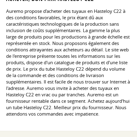
Auremo propose d'acheter des tuyaux en Hasteloy C22 à
des conditions favorables, le prix étant dû aux
caractéristiques technologiques de la production sans
inclusion de coûts supplémentaires. La gamme la plus
large de produits pour les productions à grande échelle est
représentée en stock. Nous proposons également des
conditions attrayantes aux acheteurs au détail. Le site web
de l'entreprise présente toutes les informations sur les
produits, dispose d'un catalogue de produits et d'une liste
de prix. Le prix du tube Hasteloy C22 dépend du volume
de la commande et des conditions de livraison
supplémentaires. Il est facile de nous trouver sur Internet à
l'adresse. Auremo vous invite à acheter des tuyaux en
Hasteloy C22 en vrac ou par tranches. Auremo est un
fournisseur rentable dans ce segment. Achetez aujourd'hui
un tube Hasteloy C22. Meilleur prix du fournisseur. Nous
attendons vos commandes avec impatience.