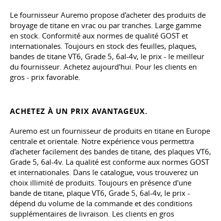
Le fournisseur Auremo propose d'acheter des produits de
broyage de titane en vrac ou par tranches. Large gamme
en stock. Conformité aux normes de qualité GOST et
internationales. Toujours en stock des feuilles, plaques,
bandes de titane VT6, Grade 5, 6al-4v, le prix - le meilleur
du fournisseur. Achetez aujourd'hui. Pour les clients en
gros - prix favorable.
ACHETEZ À UN PRIX AVANTAGEUX.
Auremo est un fournisseur de produits en titane en Europe
centrale et orientale. Notre expérience vous permettra
d'acheter facilement des bandes de titane, des plaques VT6,
Grade 5, 6al-4v. La qualité est conforme aux normes GOST
et internationales. Dans le catalogue, vous trouverez un
choix illimité de produits. Toujours en présence d'une
bande de titane, plaque VT6, Grade 5, 6al-4v, le prix -
dépend du volume de la commande et des conditions
supplémentaires de livraison. Les clients en gros