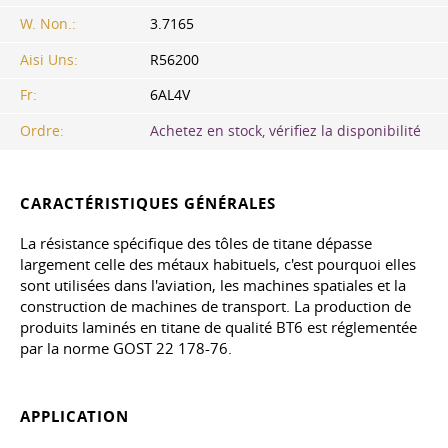
W. Non.:
3.7165
Aisi Uns:
R56200
Fr:
6AL4V
Ordre:
Achetez en stock, vérifiez la disponibilité
CARACTÉRISTIQUES GÉNÉRALES
La résistance spécifique des tôles de titane dépasse
largement celle des métaux habituels, c'est pourquoi elles
sont utilisées dans l'aviation, les machines spatiales et la
construction de machines de transport. La production de
produits laminés en titane de qualité BT6 est réglementée
par la norme
GOST 22
178-76.
APPLICATION