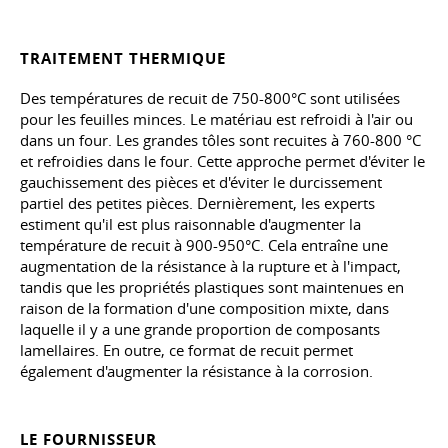
TRAITEMENT THERMIQUE
Des températures de recuit de 750-800°C sont utilisées
pour les feuilles minces. Le matériau est refroidi à l'air ou
dans un four. Les grandes tôles sont recuites à 760-800 °C
et refroidies dans le four. Cette approche permet d'éviter le
gauchissement des pièces et d'éviter le durcissement
partiel des petites pièces. Dernièrement, les experts
estiment qu'il est plus raisonnable d'augmenter la
température de recuit à 900-950°С. Cela entraîne une
augmentation de la résistance à la rupture et à l'impact,
tandis que les propriétés plastiques sont maintenues en
raison de la formation d'une composition mixte, dans
laquelle il y a une grande proportion de composants
lamellaires. En outre, ce format de recuit permet
également d'augmenter la résistance à la corrosion.
LE FOURNISSEUR