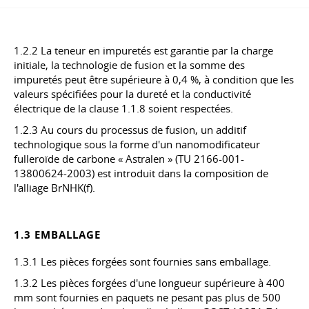
1.2.2 La teneur en impuretés est garantie par la charge
initiale, la technologie de fusion et la somme des
impuretés peut être supérieure à 0,4 %, à condition que les
valeurs spécifiées pour la dureté et la conductivité
électrique de la clause 1.1.8 soient respectées.
1.2.3 Au cours du processus de fusion, un additif
technologique sous la forme d'un nanomodificateur
fulleroïde de carbone « Astralen » (TU 2166-001-
13800624-2003) est introduit dans la composition de
l'alliage BrNHK(f).
1.3 EMBALLAGE
1.3.1 Les pièces forgées sont fournies sans emballage.
1.3.2 Les pièces forgées d'une longueur supérieure à 400
mm sont fournies en paquets ne pesant pas plus de 500