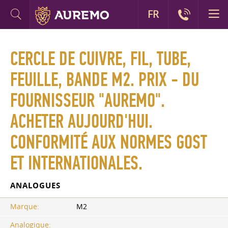
FR
CERCLE DE CUIVRE, FIL, TUBE,
FEUILLE, BANDE M2. PRIX - DU
FOURNISSEUR "AUREMO".
ACHETER AUJOURD'HUI.
CONFORMITÉ AUX NORMES GOST
ET INTERNATIONALES.
ANALOGUES
Marque:
M2
Analogique: