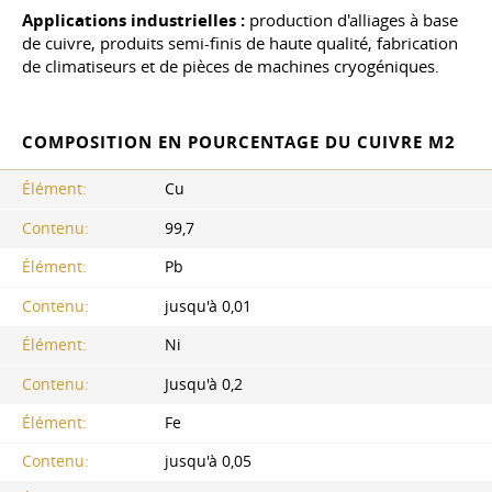
Applications industrielles :
production d'alliages à base
de cuivre, produits semi-finis de haute qualité, fabrication
de climatiseurs et de pièces de machines cryogéniques.
COMPOSITION EN POURCENTAGE DU CUIVRE M2
Élément:
Cu
Contenu:
99,7
Élément:
Pb
Contenu:
jusqu'à 0,01
Élément:
Ni
Contenu:
Jusqu'à 0,2
Élément:
Fe
Contenu:
jusqu'à 0,05