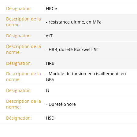
Désignation:
HRCe
Description de la
- résistance ultime, en MPa
norme:
Désignation:
σtT
Description de la
- HRB, dureté Rockwell, Sc.
norme:
Désignation:
HRB
Description de la
- Module de torsion en cisaillement, en
norme:
GPa
Désignation:
G
Description de la
- Dureté Shore
norme:
Désignation:
HSD