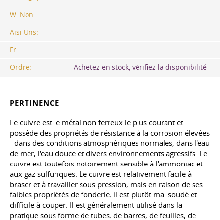
W. Non.:
Aisi Uns:
Fr:
Ordre:
Achetez en stock, vérifiez la disponibilité
PERTINENCE
Le cuivre est le métal non ferreux le plus courant et
possède des propriétés de résistance à la corrosion élevées
- dans des conditions atmosphériques normales, dans l'eau
de mer, l'eau douce et divers environnements agressifs. Le
cuivre est toutefois notoirement sensible à l'ammoniac et
aux gaz sulfuriques. Le cuivre est relativement facile à
braser et à travailler sous pression, mais en raison de ses
faibles propriétés de fonderie, il est plutôt mal soudé et
difficile à couper. Il est généralement utilisé dans la
pratique sous forme de tubes, de barres, de feuilles, de