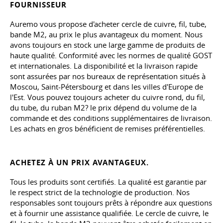
FOURNISSEUR
Auremo vous propose d'acheter cercle de cuivre, fil, tube,
bande M2, au prix le plus avantageux du moment. Nous
avons toujours en stock une large gamme de produits de
haute qualité. Conformité avec les normes de qualité GOST
et internationales. La disponibilité et la livraison rapide
sont assurées par nos bureaux de représentation situés à
Moscou, Saint-Pétersbourg et dans les villes d'Europe de
l'Est. Vous pouvez toujours acheter du cuivre rond, du fil,
du tube, du ruban M2? le prix dépend du volume de la
commande et des conditions supplémentaires de livraison.
Les achats en gros bénéficient de remises préférentielles.
ACHETEZ À UN PRIX AVANTAGEUX.
Tous les produits sont certifiés. La qualité est garantie par
le respect strict de la technologie de production. Nos
responsables sont toujours prêts à répondre aux questions
et à fournir une assistance qualifiée. Le cercle de cuivre, le