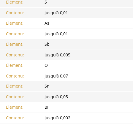
Élément:
S
Contenu:
jusqu'à 0,01
Élément:
As
Contenu:
jusqu'à 0,01
Élément:
Sb
Contenu:
jusqu'à 0,005
Élément:
O
Contenu:
jusqu'à 0,07
Élément:
Sn
Contenu:
jusqu'à 0,05
Élément:
Bi
Contenu:
jusqu'à 0,002