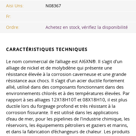
Aisi Uns:
N08367
Fr:
Ordre:
Achetez en stock, vérifiez la disponibilité
CARACTÉRISTIQUES TECHNIQUES
Le nom commercial de l'alliage est Al6XN®. Il s'agit d'un
alliage de nickel et de molybdène qui présente une
résistance élevée à la corrosion caverneuse et une grande
résistance aux chocs. Il s'agit d'un acier ductile fortement
allié, utilisé dans des composants fonctionnant dans des
environnements chlorés et à des températures élevées. Par
rapport à ses alliages 12X18H10T et 08X18H10, il est plus
ductile lors du forgeage profond et très résistant à la
corrosion fissurante. Il est utilisé dans les applications
d'eau de mer, pour les pipelines de l'industrie chimique, les
réservoirs, les équipements pétroliers et gaziers et marins,
et dans la fabrication d'échangeurs de chaleur. Les produits