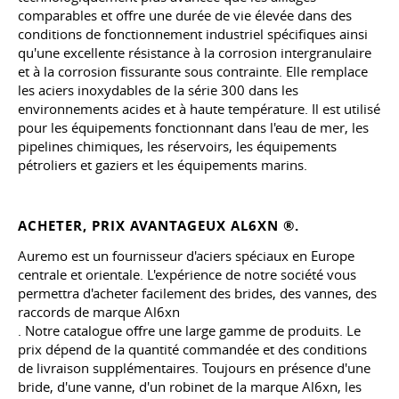
comparables et offre une durée de vie élevée dans des
conditions de fonctionnement industriel spécifiques ainsi
qu'une excellente résistance à la corrosion intergranulaire
et à la corrosion fissurante sous contrainte. Elle remplace
les aciers inoxydables de la série 300 dans les
environnements acides et à haute température. Il est utilisé
pour les équipements fonctionnant dans l'eau de mer, les
pipelines chimiques, les réservoirs, les équipements
pétroliers et gaziers et les équipements marins.
ACHETER, PRIX AVANTAGEUX AL6XN ®.
Auremo est un fournisseur d'aciers spéciaux en Europe
centrale et orientale. L'expérience de notre société vous
permettra d'acheter facilement des brides, des vannes, des
raccords de marque Al6xn
. Notre catalogue offre une large gamme de produits. Le
prix dépend de la quantité commandée et des conditions
de livraison supplémentaires. Toujours en présence d'une
bride, d'une vanne, d'un robinet de la marque Al6xn, les