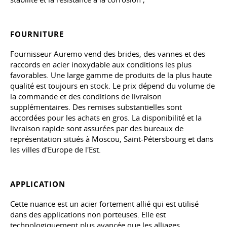
FOURNITURE
Fournisseur Auremo vend des brides, des vannes et des
raccords en acier inoxydable aux conditions les plus
favorables. Une large gamme de produits de la plus haute
qualité est toujours en stock. Le prix dépend du volume de
la commande et des conditions de livraison
supplémentaires. Des remises substantielles sont
accordées pour les achats en gros. La disponibilité et la
livraison rapide sont assurées par des bureaux de
représentation situés à Moscou, Saint-Pétersbourg et dans
les villes d'Europe de l'Est.
APPLICATION
Cette nuance est un acier fortement allié qui est utilisé
dans des applications non porteuses. Elle est
technologiquement plus avancée que les alliages