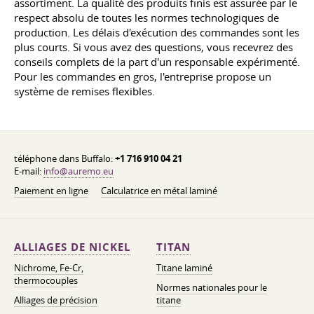
assortiment. La qualité des produits finis est assurée par le
respect absolu de toutes les normes technologiques de
production. Les délais d'exécution des commandes sont les
plus courts. Si vous avez des questions, vous recevrez des
conseils complets de la part d'un responsable expérimenté.
Pour les commandes en gros, l'entreprise propose un
système de remises flexibles.
téléphone dans Buffalo:
+1 716 910 04 21
E-mail:
info@auremo.eu
Paiement en ligne
Calculatrice en métal laminé
ALLIAGES DE NICKEL
TITAN
Nichrome, Fe-Cr,
Titane laminé
thermocouples
Normes nationales pour le
Alliages de précision
titane