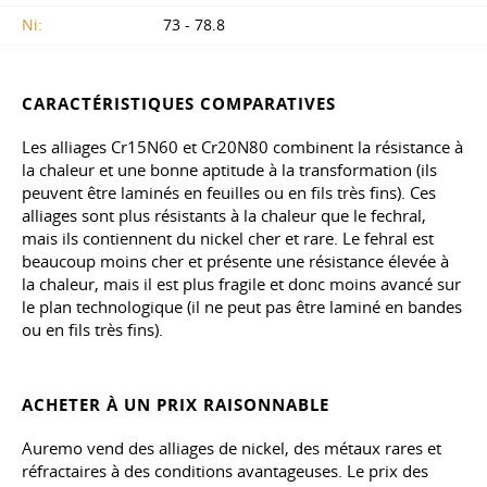
Ni:
73 - 78.8
CARACTÉRISTIQUES COMPARATIVES
Les alliages Cr15N60 et Cr20N80 combinent la résistance à
la chaleur et une bonne aptitude à la transformation (ils
peuvent être laminés en feuilles ou en fils très fins). Ces
alliages sont plus résistants à la chaleur que le fechral,
mais ils contiennent du nickel cher et rare. Le fehral est
beaucoup moins cher et présente une résistance élevée à
la chaleur, mais il est plus fragile et donc moins avancé sur
le plan technologique (il ne peut pas être laminé en bandes
ou en fils très fins).
ACHETER À UN PRIX RAISONNABLE
Auremo vend des alliages de nickel, des métaux rares et
réfractaires à des conditions avantageuses. Le prix des