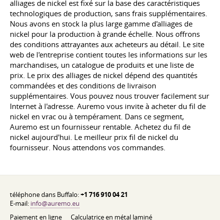
alliages de nickel est fixé sur la base des caractéristiques
technologiques de production, sans frais supplémentaires.
Nous avons en stock la plus large gamme d'alliages de
nickel pour la production à grande échelle. Nous offrons
des conditions attrayantes aux acheteurs au détail. Le site
web de l'entreprise contient toutes les informations sur les
marchandises, un catalogue de produits et une liste de
prix. Le prix des alliages de nickel dépend des quantités
commandées et des conditions de livraison
supplémentaires. Vous pouvez nous trouver facilement sur
Internet à l'adresse. Auremo vous invite à acheter du fil de
nickel en vrac ou à tempérament. Dans ce segment,
Auremo est un fournisseur rentable. Achetez du fil de
nickel aujourd'hui. Le meilleur prix fil de nickel du
fournisseur. Nous attendons vos commandes.
téléphone dans Buffalo:
+1 716 910 04 21
E-mail:
info@auremo.eu
Paiement en ligne
Calculatrice en métal laminé