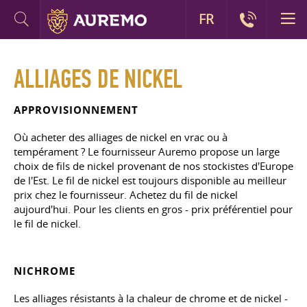
FR
ALLIAGES DE NICKEL
APPROVISIONNEMENT
Où acheter des alliages de nickel en vrac ou à
tempérament ? Le fournisseur Auremo propose un large
choix de fils de nickel provenant de nos stockistes d'Europe
de l'Est. Le fil de nickel est toujours disponible au meilleur
prix chez le fournisseur. Achetez du fil de nickel
aujourd'hui. Pour les clients en gros - prix préférentiel pour
le fil de nickel.
NICHROME
Les alliages résistants à la chaleur de chrome et de nickel -